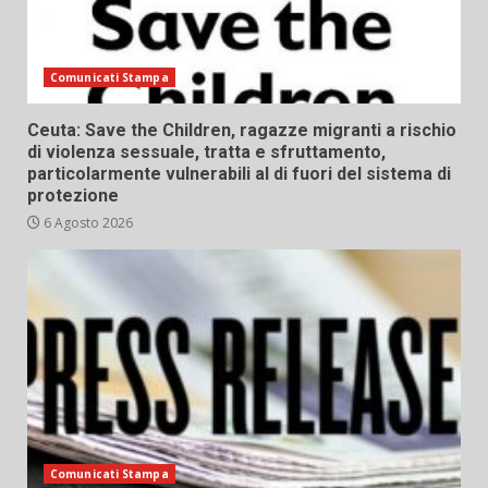
Comunicati Stampa
Ceuta: Save the Children, ragazze migranti a rischio
di violenza sessuale, tratta e sfruttamento,
particolarmente vulnerabili al di fuori del sistema di
protezione
6 Agosto 2026
Comunicati Stampa