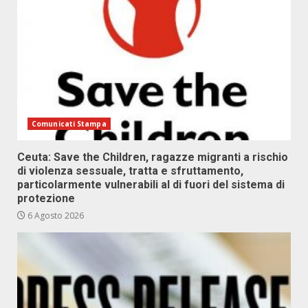
Comunicati Stampa
Ceuta: Save the Children, ragazze migranti a rischio
di violenza sessuale, tratta e sfruttamento,
particolarmente vulnerabili al di fuori del sistema di
protezione
6 Agosto 2026