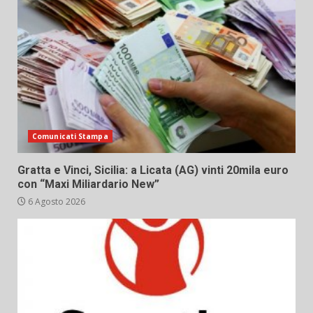
Comunicati Stampa
Gratta e Vinci, Sicilia: a Licata (AG) vinti 20mila euro
con “Maxi Miliardario New”
6 Agosto 2026