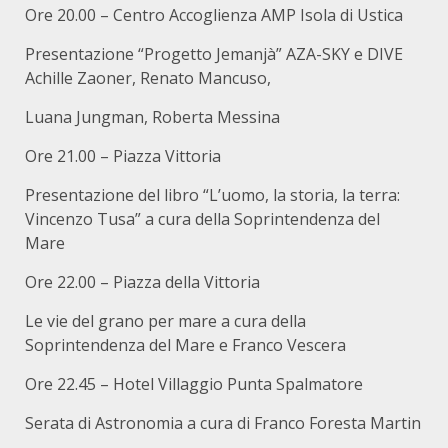
Ore 20.00 – Centro Accoglienza AMP Isola di Ustica
Presentazione “Progetto Jemanjà” AZA-SKY e DIVE
Achille Zaoner, Renato Mancuso,
Luana Jungman, Roberta Messina
Ore 21.00 – Piazza Vittoria
Presentazione del libro “L’uomo, la storia, la terra:
Vincenzo Tusa” a cura della Soprintendenza del
Mare
Ore 22.00 – Piazza della Vittoria
Le vie del grano per mare a cura della
Soprintendenza del Mare e Franco Vescera
Ore 22.45 – Hotel Villaggio Punta Spalmatore
Serata di Astronomia a cura di Franco Foresta Martin