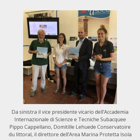
Da sinistra il vice presidente vicario dell’Accademia
Internazionale di Scienze e Tecniche Subacquee
Pippo Cappellano, Domitille Lehuede Conservatoire
du littoral, il direttore dell’Area Marina Protetta Isola