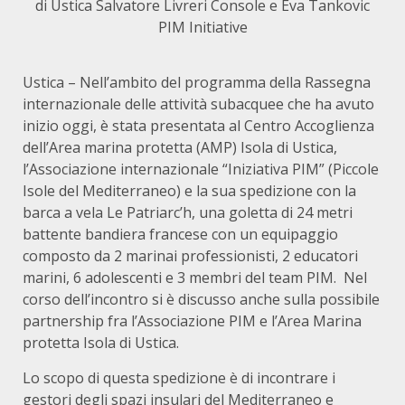
di Ustica Salvatore Livreri Console e Eva Tankovic
PIM Initiative
Ustica – Nell’ambito del programma della Rassegna
internazionale delle attività subacquee che ha avuto
inizio oggi, è stata presentata al Centro Accoglienza
dell’Area marina protetta (AMP) Isola di Ustica,
l’Associazione internazionale “Iniziativa PIM” (Piccole
Isole del Mediterraneo) e la sua spedizione con la
barca a vela Le Patriarc’h, una goletta di 24 metri
battente bandiera francese con un equipaggio
composto da 2 marinai professionisti, 2 educatori
marini, 6 adolescenti e 3 membri del team PIM. Nel
corso dell’incontro si è discusso anche sulla possibile
partnership fra l’Associazione PIM e l’Area Marina
protetta Isola di Ustica.
Lo scopo di questa spedizione è di incontrare i
gestori degli spazi insulari del Mediterraneo e