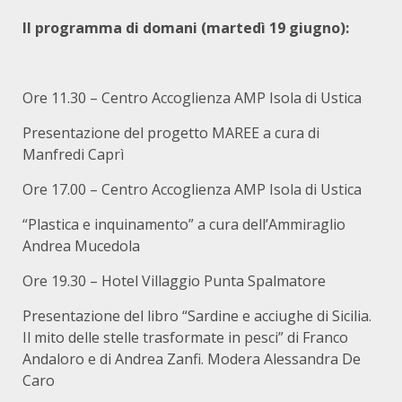
Il programma di domani (martedì 19 giugno):
Ore 11.30 – Centro Accoglienza AMP Isola di Ustica
Presentazione del progetto MAREE a cura di
Manfredi Caprì
Ore 17.00 – Centro Accoglienza AMP Isola di Ustica
“Plastica e inquinamento” a cura dell’Ammiraglio
Andrea Mucedola
Ore 19.30 – Hotel Villaggio Punta Spalmatore
Presentazione del libro “Sardine e acciughe di Sicilia.
Il mito delle stelle trasformate in pesci” di Franco
Andaloro e di Andrea Zanfi. Modera Alessandra De
Caro