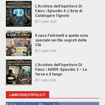
L’Archivio dell’Ispettore Di
Falco | Episodio 4: L’Arte di
Catalogare l’Ignoto
7 Luglio 2026
Il caso Feltrinelli e quella nota
speciale nei file segreti della
CIA
2 Luglio 2026
L’Archivio dell’Ispettore Di
Falco | 46909 -Episodio 3 – La
farsa e il fango
1 Luglio 2026
LAMICODELPOPOLO.IT