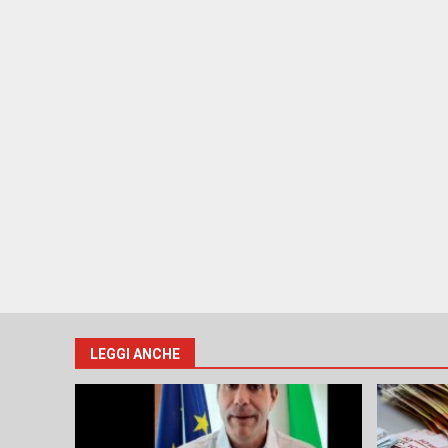
LEGGI ANCHE