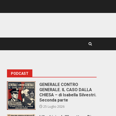
PODCAST
GENERALE CONTRO
GENERALE. IL CASO DALLA
CHIESA – di Isabella Silvestri.
Seconda parte
25 Luglio 2026