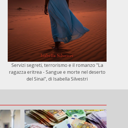
Servizi segreti, terrorismo e il romanzo "La
ragazza eritrea - Sangue e morte nel deserto
del Sinai", di Isabella Silvestri