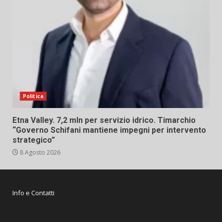
Politica
Etna Valley. 7,2 mln per servizio idrico. Timarchio
“Governo Schifani mantiene impegni per intervento
strategico”
8 Agosto 2026
Info e Contatti