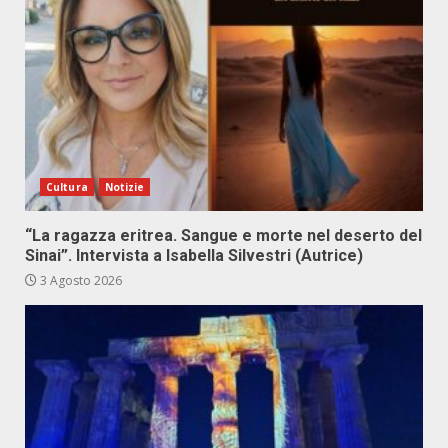
Cultura
Notizie
“La ragazza eritrea. Sangue e morte nel deserto del
Sinai”. Intervista a Isabella Silvestri (Autrice)
3 Agosto 2026