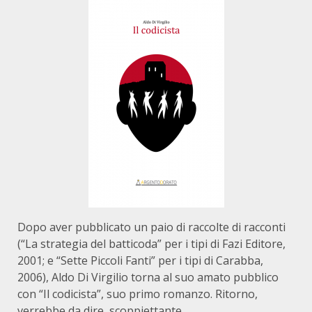
Dopo aver pubblicato un paio di raccolte di racconti
(“La strategia del batticoda” per i tipi di Fazi Editore,
2001; e “Sette Piccoli Fanti” per i tipi di Carabba,
2006), Aldo Di Virgilio torna al suo amato pubblico
con “Il codicista”, suo primo romanzo. Ritorno,
verrebbe da dire, scoppiettante.