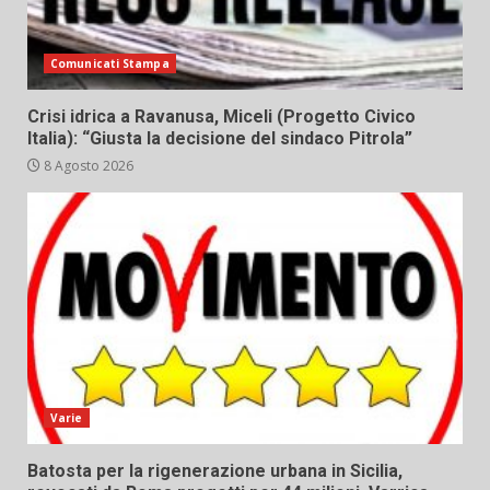
Comunicati Stampa
Crisi idrica a Ravanusa, Miceli (Progetto Civico
Italia): “Giusta la decisione del sindaco Pitrola”
8 Agosto 2026
Varie
Batosta per la rigenerazione urbana in Sicilia,