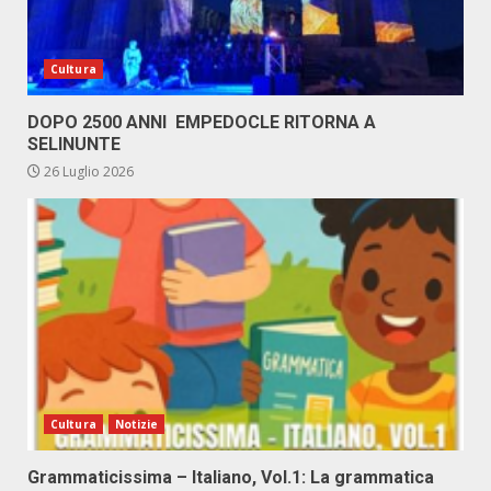
Cultura
DOPO 2500 ANNI EMPEDOCLE RITORNA A
SELINUNTE
26 Luglio 2026
Cultura
Notizie
Grammaticissima – Italiano, Vol.1: La grammatica