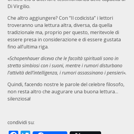
Di Virgilio.
Che altro aggiungere? Con “Il codicista” i lettori
troveranno una lettura altra, diversa, da quella
tradizionale ma, proprio per questo, meritevole di
essere presa in considerazione e di essere gustata
fino all’ultima riga.
«Schopenhauer diceva che le facoltà spirituali sono in
stretta simbiosi con i suoni, mentre i rumori disturbano
l’attività dell’intelligenza, i rumori assassinano i pensieri».
Quindi, facendo nostre le parole del celebre filosofo,
non resta altro che augurare una buona lettura…
silenziosa!
condividi su: