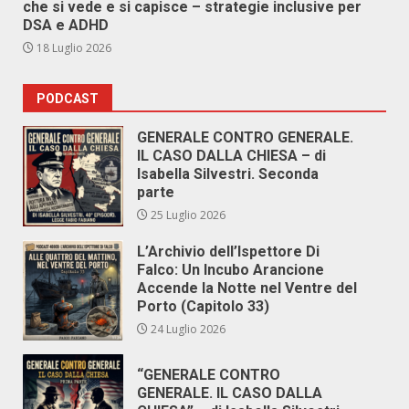
che si vede e si capisce – strategie inclusive per
DSA e ADHD
18 Luglio 2026
PODCAST
GENERALE CONTRO GENERALE.
IL CASO DALLA CHIESA – di
Isabella Silvestri. Seconda
parte
25 Luglio 2026
L’Archivio dell’Ispettore Di
Falco: Un Incubo Arancione
Accende la Notte nel Ventre del
Porto (Capitolo 33)
24 Luglio 2026
“GENERALE CONTRO
GENERALE. IL CASO DALLA