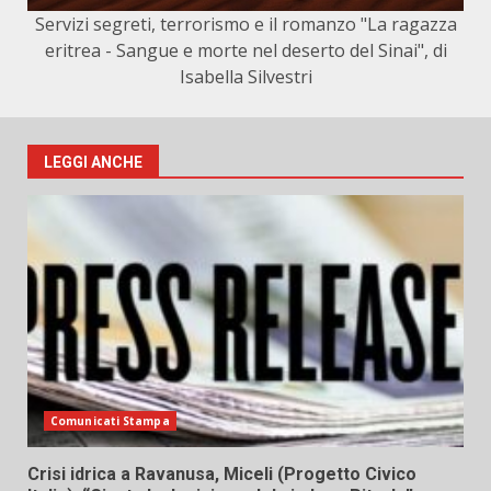
Servizi segreti, terrorismo e il romanzo "La ragazza
eritrea - Sangue e morte nel deserto del Sinai", di
Isabella Silvestri
LEGGI ANCHE
Comunicati Stampa
Crisi idrica a Ravanusa, Miceli (Progetto Civico