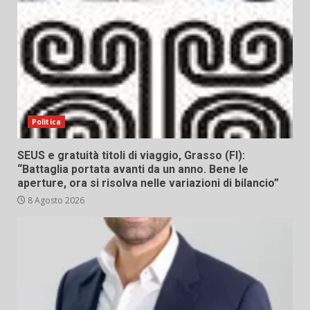
Politica
SEUS e gratuità titoli di viaggio, Grasso (FI):
“Battaglia portata avanti da un anno. Bene le
aperture, ora si risolva nelle variazioni di bilancio”
8 Agosto 2026