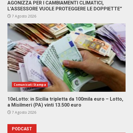
AGONIZZA PER I CAMBIAMENTI CLIMATICI,
L’ASSESSORE VUOLE PROTEGGERE LE DOPPIETTE”
7 Agosto 2026
Comunicati Stampa
10eLotto: in Sicilia tripletta da 100mila euro – Lotto,
a Misilmeri (PA) vinti 13.500 euro
7 Agosto 2026
PODCAST