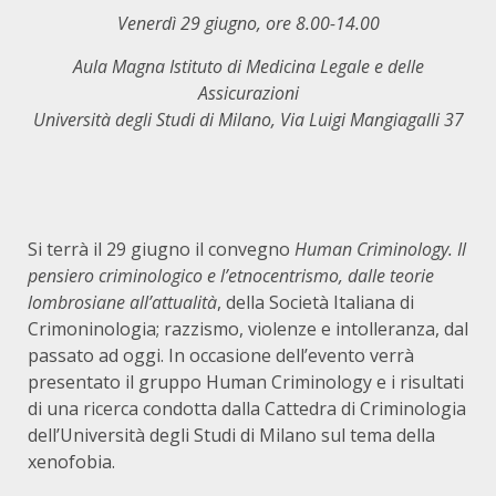
Venerdì 29 giugno, ore 8.00-14.00
Aula Magna Istituto di Medicina Legale e delle
Assicurazioni
Università degli Studi di Milano, Via Luigi Mangiagalli 37
Si terrà il 29 giugno il convegno
Human Criminology. Il
pensiero criminologico e l’etnocentrismo, dalle teorie
lombrosiane all’attualità
, della Società Italiana di
Crimoninologia; razzismo, violenze e intolleranza, dal
passato ad oggi. In occasione dell’evento verrà
presentato il gruppo Human Criminology e i risultati
di una ricerca condotta dalla Cattedra di Criminologia
dell’Università degli Studi di Milano sul tema della
xenofobia.