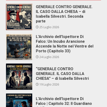
GENERALE CONTRO GENERALE.
IL CASO DALLA CHIESA – di
Isabella Silvestri. Seconda
parte
25 Luglio 2026
L’Archivio dell’Ispettore Di
Falco: Un Incubo Arancione
Accende la Notte nel Ventre del
Porto (Capitolo 33)
24 Luglio 2026
“GENERALE CONTRO
GENERALE. IL CASO DALLA
CHIESA” – di Isabella Silvestri
19 Luglio 2026
L’Archivio dell’Ispettore Di
Falco | Capitolo 32: Il Guardiano