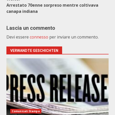
Arrestato 70enne sorpreso mentre coltivava
canapa indiana
Lascia un commento
Devi essere
connesso
per inviare un commento.
VERWANDTE GESCHICHTEN
Comunicati Stampa