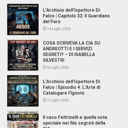
L’Archivio dell’Ispettore Di
Falco | Capitolo 32: Il Guardiano
del Faro
14 Luglio 2026
COSA SCRIVEVA LA CIA SU
ANDREOTTI E I SERVIZI
SEGRETI? – DI ISABELLA
SILVESTRI
8 Luglio 2026
L’Archivio dell’Ispettore Di
Falco | Episodio 4: L’Arte di
Catalogare l’Ignoto
7 Luglio 2026
Il caso Feltrinelli e quella nota
speciale nei file segreti della