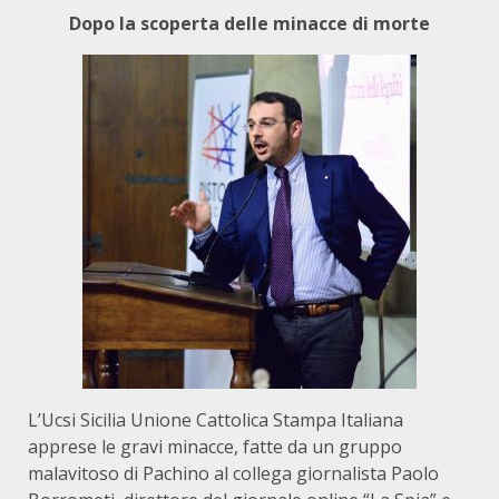
Dopo la scoperta delle minacce di morte
L’Ucsi Sicilia Unione Cattolica Stampa Italiana
apprese le gravi minacce, fatte da un gruppo
malavitoso di Pachino al collega giornalista Paolo