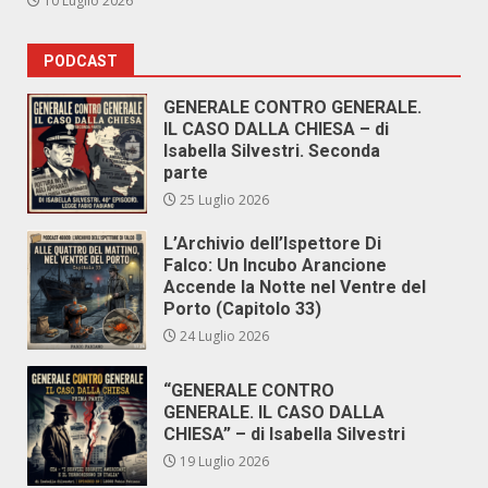
10 Luglio 2026
PODCAST
GENERALE CONTRO GENERALE.
IL CASO DALLA CHIESA – di
Isabella Silvestri. Seconda
parte
25 Luglio 2026
L’Archivio dell’Ispettore Di
Falco: Un Incubo Arancione
Accende la Notte nel Ventre del
Porto (Capitolo 33)
24 Luglio 2026
“GENERALE CONTRO
GENERALE. IL CASO DALLA
CHIESA” – di Isabella Silvestri
19 Luglio 2026