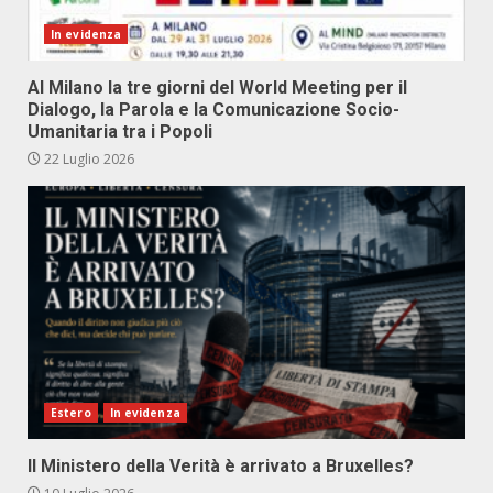
In evidenza
Al Milano la tre giorni del World Meeting per il
Dialogo, la Parola e la Comunicazione Socio-
Umanitaria tra i Popoli
22 Luglio 2026
Estero
In evidenza
Il Ministero della Verità è arrivato a Bruxelles?