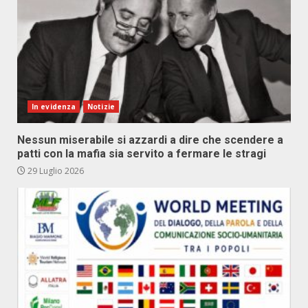
In evidenza
Notizie
Nessun miserabile si azzardi a dire che scendere a
patti con la mafia sia servito a fermare le stragi
29 Luglio 2026