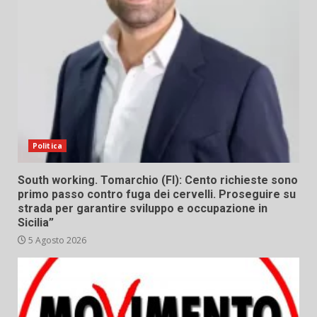
Politica
South working. Tomarchio (FI): Cento richieste sono
primo passo contro fuga dei cervelli. Proseguire su
strada per garantire sviluppo e occupazione in
Sicilia”
5 Agosto 2026