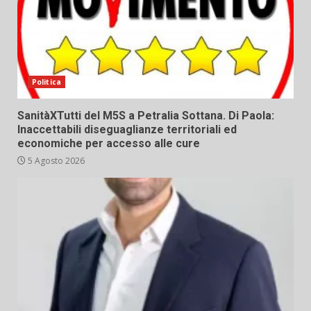
Politica
SanitàXTutti del M5S a Petralia Sottana. Di Paola:
Inaccettabili diseguaglianze territoriali ed
economiche per accesso alle cure
5 Agosto 2026