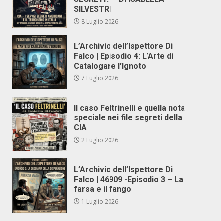
SILVESTRI
8 Luglio 2026
L’Archivio dell’Ispettore Di
Falco | Episodio 4: L’Arte di
Catalogare l’Ignoto
7 Luglio 2026
Il caso Feltrinelli e quella nota
speciale nei file segreti della
CIA
2 Luglio 2026
L’Archivio dell’Ispettore Di
Falco | 46909 -Episodio 3 – La
farsa e il fango
1 Luglio 2026