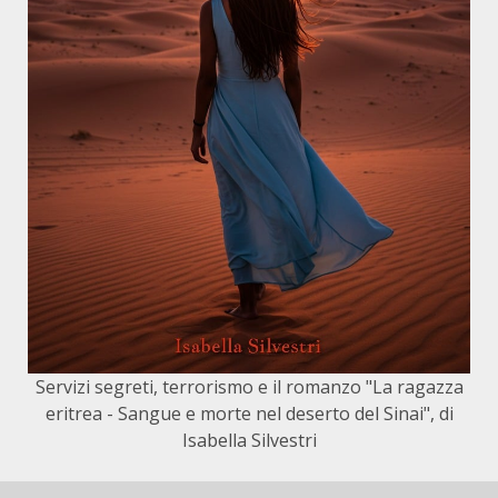
Servizi segreti, terrorismo e il romanzo "La ragazza
eritrea - Sangue e morte nel deserto del Sinai", di
Isabella Silvestri