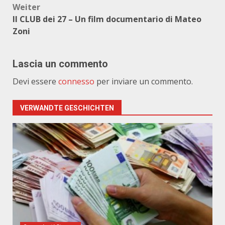
Weiter
Il CLUB dei 27 – Un film documentario di Mateo
Zoni
Lascia un commento
Devi essere
connesso
per inviare un commento.
VERWANDTE GESCHICHTEN