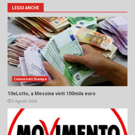
LEGGI ANCHE
Comunicati Stampa
10eLotto, a Messina vinti 100mila euro
5 Agosto 2026