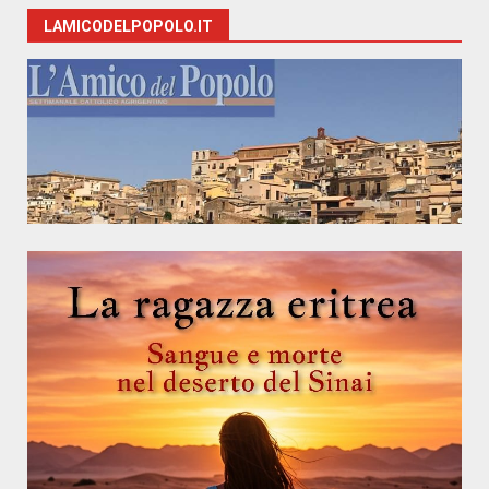
LAMICODELPOPOLO.IT