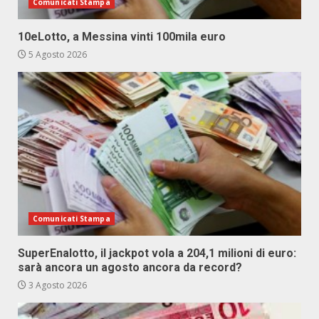
Comunicati Stampa
10eLotto, a Messina vinti 100mila euro
5 Agosto 2026
Comunicati Stampa
SuperEnalotto, il jackpot vola a 204,1 milioni di euro:
sarà ancora un agosto ancora da record?
3 Agosto 2026