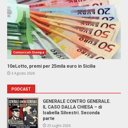
Comunicati Stampa
10eLotto, premi per 25mila euro in Sicilia
3 Agosto 2026
PODCAST
GENERALE CONTRO GENERALE.
IL CASO DALLA CHIESA – di
Isabella Silvestri. Seconda
parte
25 Luglio 2026