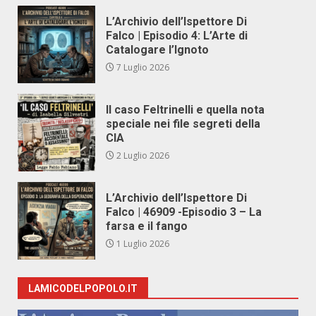
L’Archivio dell’Ispettore Di
Falco | Episodio 4: L’Arte di
Catalogare l’Ignoto
7 Luglio 2026
Il caso Feltrinelli e quella nota
speciale nei file segreti della
CIA
2 Luglio 2026
L’Archivio dell’Ispettore Di
Falco | 46909 -Episodio 3 – La
farsa e il fango
1 Luglio 2026
LAMICODELPOPOLO.IT