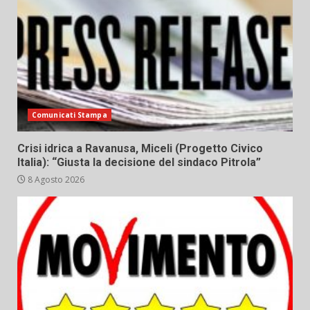
Comunicati Stampa
Crisi idrica a Ravanusa, Miceli (Progetto Civico
Italia): “Giusta la decisione del sindaco Pitrola”
8 Agosto 2026