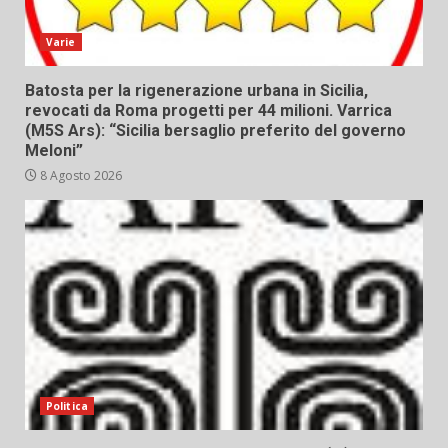
Varie
Batosta per la rigenerazione urbana in Sicilia,
revocati da Roma progetti per 44 milioni. Varrica
(M5S Ars): “Sicilia bersaglio preferito del governo
Meloni”
8 Agosto 2026
Politica