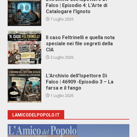
Falco | Episodio 4: L’Arte di
Catalogare l’Ignoto
7 Luglio 2026
Il caso Feltrinelli e quella nota
speciale nei file segreti della
CIA
2 Luglio 2026
L’Archivio dell’Ispettore Di
Falco | 46909 -Episodio 3 – La
farsa e il fango
1 Luglio 2026
LAMICODELPOPOLO.IT