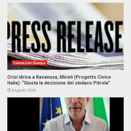
Comunicati Stampa
Crisi idrica a Ravanusa, Miceli (Progetto Civico
Italia): “Giusta la decisione del sindaco Pitrola”
8 Agosto 2026