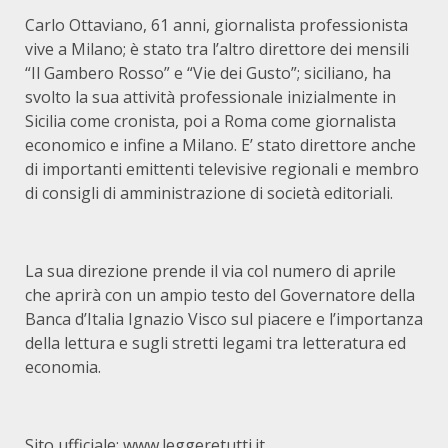
Carlo Ottaviano, 61 anni, giornalista professionista
vive a Milano; è stato tra l’altro direttore dei mensili
“Il Gambero Rosso” e “Vie dei Gusto”; siciliano, ha
svolto la sua attività professionale inizialmente in
Sicilia come cronista, poi a Roma come giornalista
economico e infine a Milano. E’ stato direttore anche
di importanti emittenti televisive regionali e membro
di consigli di amministrazione di società editoriali.
La sua direzione prende il via col numero di aprile
che aprirà con un ampio testo del Governatore della
Banca d’Italia Ignazio Visco sul piacere e l’importanza
della lettura e sugli stretti legami tra letteratura ed
economia.
Sito ufficiale:
www.leggeretutti.it