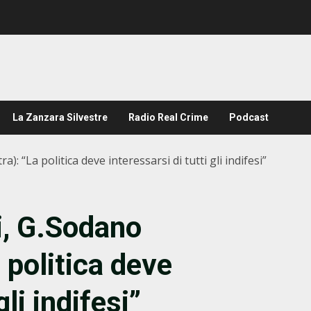
La Zanzara Silvestre
Radio Real Crime
Podcast
: “La politica deve interessarsi di tutti gli indifesi”
, G.Sodano
 politica deve
gli indifesi”