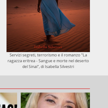
Servizi segreti, terrorismo e il romanzo "La
ragazza eritrea - Sangue e morte nel deserto
del Sinai", di Isabella Silvestri