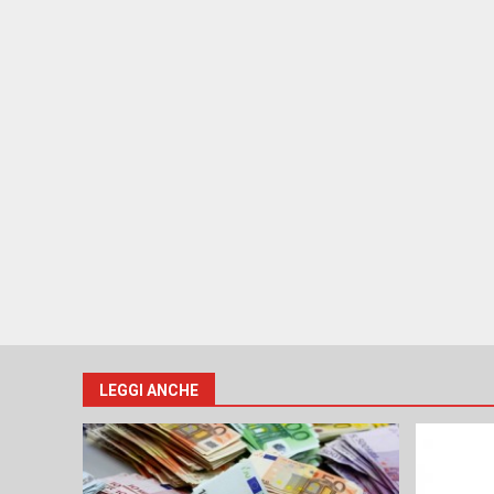
LEGGI ANCHE