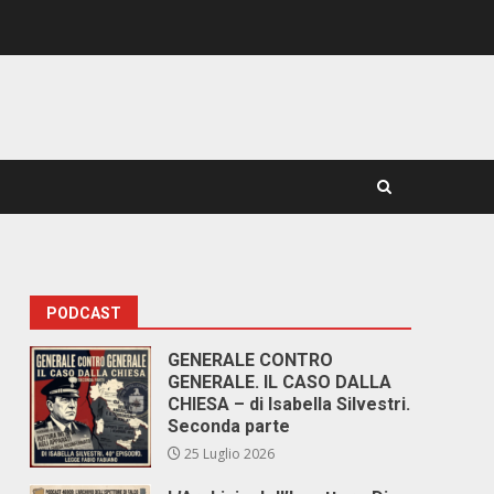
PODCAST
GENERALE CONTRO
GENERALE. IL CASO DALLA
CHIESA – di Isabella Silvestri.
Seconda parte
25 Luglio 2026