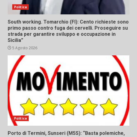
Politica
South working. Tomarchio (FI): Cento richieste sono
primo passo contro fuga dei cervelli. Proseguire su
strada per garantire sviluppo e occupazione in
Sicilia”
5 Agosto 2026
Politica
Porto di Termini, Sunseri (M5S): “Basta polemiche,