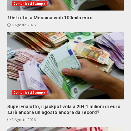
Comunicati Stampa
10eLotto, a Messina vinti 100mila euro
5 Agosto 2026
Comunicati Stampa
SuperEnalotto, il jackpot vola a 204,1 milioni di euro:
sarà ancora un agosto ancora da record?
3 Agosto 2026