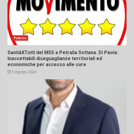
Politica
SanitàXTutti del M5S a Petralia Sottana. Di Paola:
Inaccettabili diseguaglianze territoriali ed
economiche per accesso alle cure
5 Agosto 2026