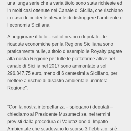
una lunga serie che a varia titolo sono state richieste ed
in molti casi ottenute nel Canale di Sicilia, che rischiano
in caso di incidente rilevante di distruggere l’ambiente e
l’economia Siciliana.
A peggiorare il tutto – sottolineano i deputati – le
ricadute economiche per la Regione Siciliana sono
praticamente nulle, a titolo d’esempio le Royalty pagate
alla nostra Regione per tutte le piattaforme attive nel
canale di Sicilia nel 2017 sono ammontate a soli
296.347,75 euro, meno di 6 centesimi a Siciliano, per
mettere a rischio di disastro ambientale un’intera
Regione”.
“Con la nostra interpellanza – spiegano i deputati –
chiediamo al Presidente Musumeci se, nei termini
previsti dalla procedura di Valutazione di Impatto
Ambientale che scadevano lo scorso 3 Febbraio, si è