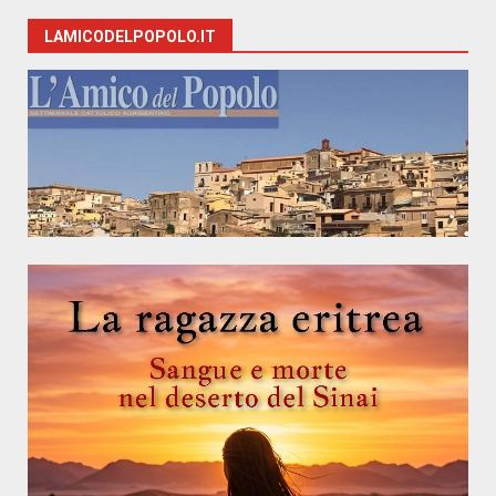
LAMICODELPOPOLO.IT