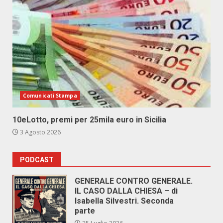
Comunicati Stampa
10eLotto, premi per 25mila euro in Sicilia
3 Agosto 2026
PODCAST
GENERALE CONTRO GENERALE.
IL CASO DALLA CHIESA – di
Isabella Silvestri. Seconda
parte