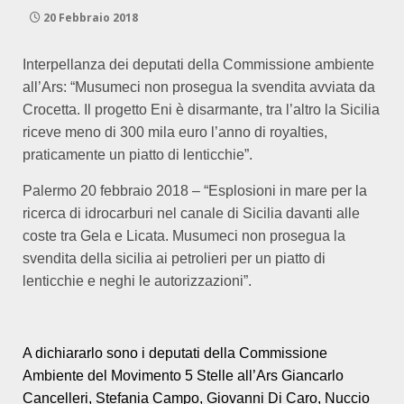
20 Febbraio 2018
Interpellanza dei deputati della Commissione ambiente
all’Ars: “Musumeci non prosegua la svendita avviata da
Crocetta. Il progetto Eni è disarmante, tra l’altro la Sicilia
riceve meno di 300 mila euro l’anno di royalties,
praticamente un piatto di lenticchie”.
Palermo 20 febbraio 2018 – “Esplosioni in mare per la
ricerca di idrocarburi nel canale di Sicilia davanti alle
coste tra Gela e Licata. Musumeci non prosegua la
svendita della sicilia ai petrolieri per un piatto di
lenticchie e neghi le autorizzazioni”.
A dichiararlo sono i deputati della Commissione
Ambiente del Movimento 5 Stelle all’Ars Giancarlo
Cancelleri, Stefania Campo, Giovanni Di Caro, Nuccio