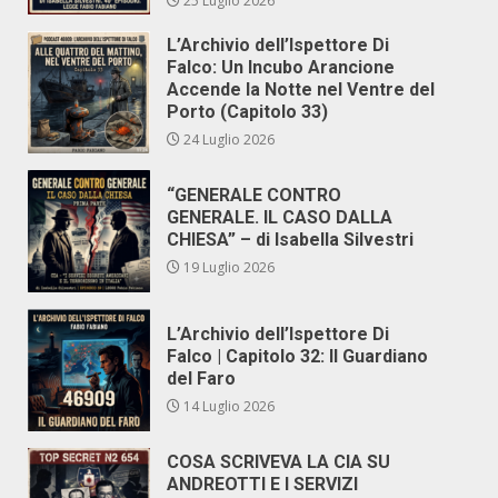
25 Luglio 2026
L’Archivio dell’Ispettore Di
Falco: Un Incubo Arancione
Accende la Notte nel Ventre del
Porto (Capitolo 33)
24 Luglio 2026
“GENERALE CONTRO
GENERALE. IL CASO DALLA
CHIESA” – di Isabella Silvestri
19 Luglio 2026
L’Archivio dell’Ispettore Di
Falco | Capitolo 32: Il Guardiano
del Faro
14 Luglio 2026
COSA SCRIVEVA LA CIA SU
ANDREOTTI E I SERVIZI