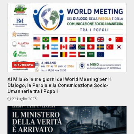
In evidenza
Al Milano la tre giorni del World Meeting per il
Dialogo, la Parola e la Comunicazione Socio-
Umanitaria tra i Popoli
22 Luglio 2026