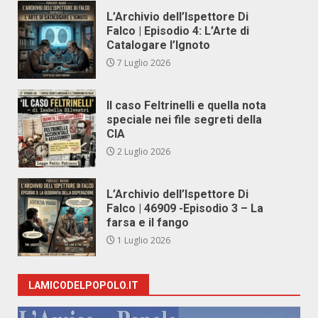
L’Archivio dell’Ispettore Di
Falco | Episodio 4: L’Arte di
Catalogare l’Ignoto
7 Luglio 2026
Il caso Feltrinelli e quella nota
speciale nei file segreti della
CIA
2 Luglio 2026
L’Archivio dell’Ispettore Di
Falco | 46909 -Episodio 3 – La
farsa e il fango
1 Luglio 2026
LAMICODELPOPOLO.IT