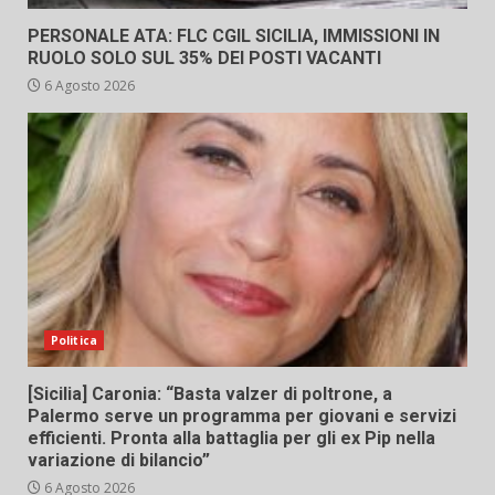
PERSONALE ATA: FLC CGIL SICILIA, IMMISSIONI IN
RUOLO SOLO SUL 35% DEI POSTI VACANTI
6 Agosto 2026
Politica
[Sicilia] Caronia: “Basta valzer di poltrone, a
Palermo serve un programma per giovani e servizi
efficienti. Pronta alla battaglia per gli ex Pip nella
variazione di bilancio”
6 Agosto 2026