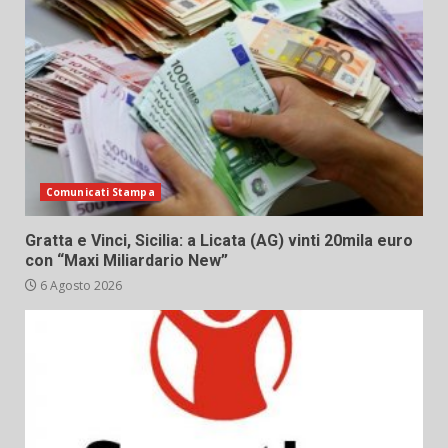
Comunicati Stampa
Gratta e Vinci, Sicilia: a Licata (AG) vinti 20mila euro
con “Maxi Miliardario New”
6 Agosto 2026