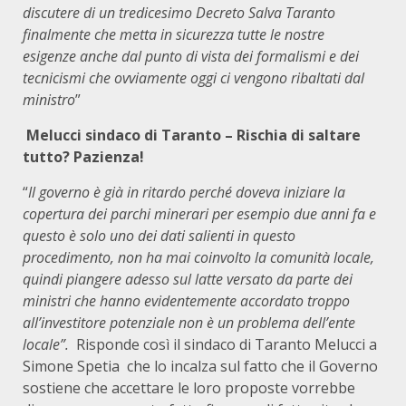
discutere di un tredicesimo Decreto Salva Taranto
finalmente che metta in sicurezza tutte le nostre
esigenze anche dal punto di vista dei formalismi e dei
tecnicismi che ovviamente oggi ci vengono ribaltati dal
ministro
”
Melucci sindaco di Taranto – Rischia di saltare
tutto? Pazienza!
“
Il governo è già in ritardo perché doveva iniziare la
copertura dei parchi minerari per esempio due anni fa e
questo è solo uno dei dati salienti in questo
procedimento, non ha mai coinvolto la comunità locale,
quindi piangere adesso sul latte versato da parte dei
ministri che hanno evidentemente accordato troppo
all’investitore potenziale non è un problema dell’ente
locale”.
Risponde così il sindaco di Taranto Melucci a
Simone Spetia
che lo incalza sul fatto che il Governo
sostiene che accettare le loro proposte vorrebbe