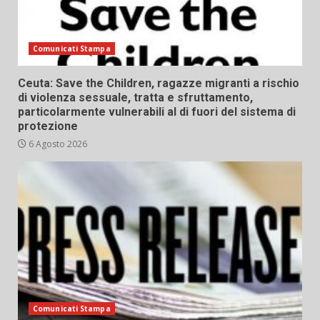
Comunicati Stampa
Ceuta: Save the Children, ragazze migranti a rischio
di violenza sessuale, tratta e sfruttamento,
particolarmente vulnerabili al di fuori del sistema di
protezione
6 Agosto 2026
Comunicati Stampa