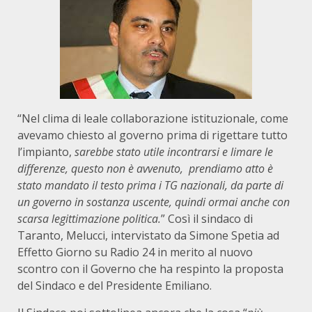
“Nel clima di leale collaborazione istituzionale, come
avevamo chiesto al governo prima di rigettare tutto
l’impianto,
sarebbe stato utile incontrarsi e limare le
differenze, questo non è avvenuto, prendiamo atto è
stato mandato il testo prima i TG nazionali, da parte di
un governo in sostanza uscente, quindi ormai anche con
scarsa legittimazione politica.
” Così il sindaco di
Taranto, Melucci, intervistato da Simone Spetia ad
Effetto Giorno su Radio 24 in merito al nuovo
scontro con il Governo che ha respinto la proposta
del Sindaco e del Presidente Emiliano.