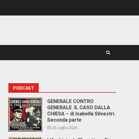
PODCAST
GENERALE CONTRO
GENERALE. IL CASO DALLA
CHIESA – di Isabella Silvestri.
Seconda parte
25 Luglio 2026