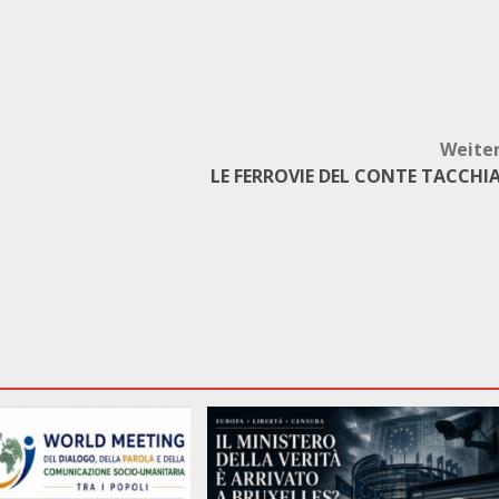
Weite
n
LE FERROVIE DEL CONTE TACCHI