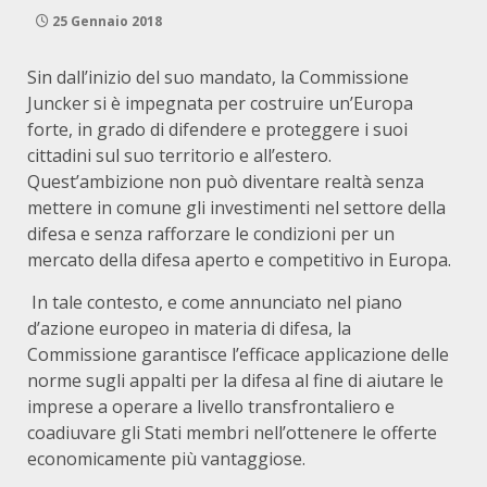
25 Gennaio 2018
Sin dall’inizio del suo mandato, la Commissione
Juncker si è impegnata per costruire un’Europa
forte, in grado di difendere e proteggere i suoi
cittadini sul suo territorio e all’estero.
Quest’ambizione non può diventare realtà senza
mettere in comune gli investimenti nel settore della
difesa e senza rafforzare le condizioni per un
mercato della difesa aperto e competitivo in Europa.
In tale contesto, e come annunciato nel piano
d’azione europeo in materia di difesa, la
Commissione garantisce l’efficace applicazione delle
norme sugli appalti per la difesa al fine di aiutare le
imprese a operare a livello transfrontaliero e
coadiuvare gli Stati membri nell’ottenere le offerte
economicamente più vantaggiose.