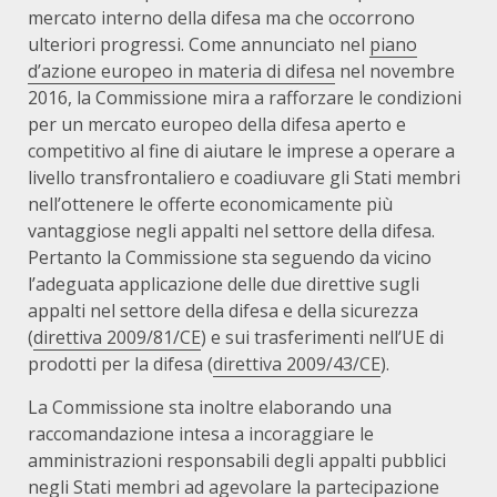
mercato interno della difesa ma che occorrono
ulteriori progressi. Come annunciato nel
piano
d’azione europeo in materia di difesa
nel novembre
2016, la Commissione mira a rafforzare le condizioni
per un mercato europeo della difesa aperto e
competitivo al fine di aiutare le imprese a operare a
livello transfrontaliero e coadiuvare gli Stati membri
nell’ottenere le offerte economicamente più
vantaggiose negli appalti nel settore della difesa.
Pertanto la Commissione sta seguendo da vicino
l’adeguata applicazione delle due direttive sugli
appalti nel settore della difesa e della sicurezza
(
direttiva 2009/81/CE
) e sui trasferimenti nell’UE di
prodotti per la difesa (
direttiva 2009/43/CE
).
La Commissione sta inoltre elaborando una
raccomandazione intesa a incoraggiare le
amministrazioni responsabili degli appalti pubblici
negli Stati membri ad agevolare la partecipazione