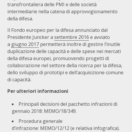
transfrontaliera delle PMI e delle società
intermediarie nella catena di approvvigionamento
della difesa.
Il Fondo europeo per la difesa annunciato dal
Presidente Juncker a
settembre 2016
e avviato
a
giugno 2017
permetterà inoltre di gestire l’inutile
duplicazione delle capacità e delle spese nei mercati
della difesa europei, promuovendo progetti di
collaborazione nel settore della ricerca per la difesa,
dello sviluppo di prototipi e dell’acquisizione comune
di capacità.
Per ulteriori informazioni
Principali decisioni del pacchetto infrazioni di
gennaio 2018:
MEMO/18/349
.
Procedura generale
d’infrazione:
MEMO/12/12
(
e relativa infografica
).