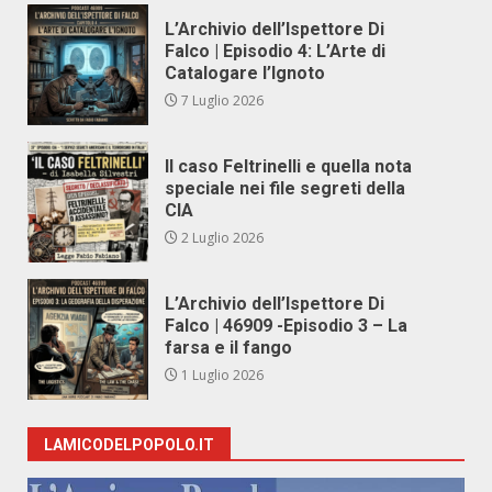
L’Archivio dell’Ispettore Di
Falco | Episodio 4: L’Arte di
Catalogare l’Ignoto
7 Luglio 2026
Il caso Feltrinelli e quella nota
speciale nei file segreti della
CIA
2 Luglio 2026
L’Archivio dell’Ispettore Di
Falco | 46909 -Episodio 3 – La
farsa e il fango
1 Luglio 2026
LAMICODELPOPOLO.IT