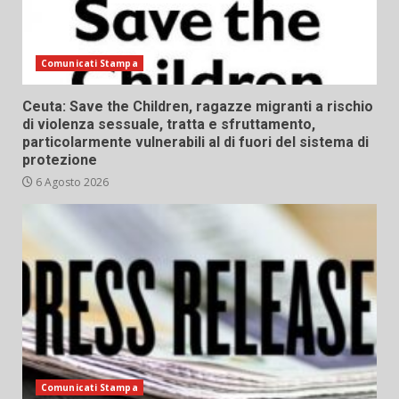
Comunicati Stampa
Ceuta: Save the Children, ragazze migranti a rischio
di violenza sessuale, tratta e sfruttamento,
particolarmente vulnerabili al di fuori del sistema di
protezione
6 Agosto 2026
Comunicati Stampa