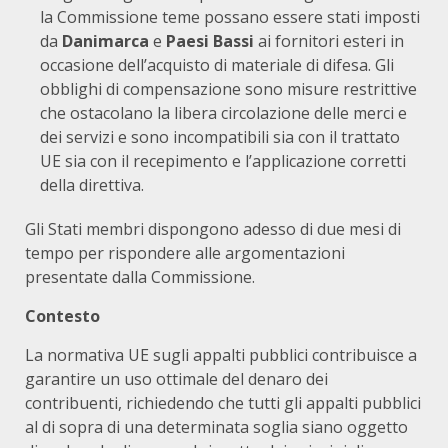
la Commissione teme possano essere stati imposti
da
Danimarca
e
Paesi Bassi
ai fornitori esteri in
occasione dell’acquisto di materiale di difesa. Gli
obblighi di compensazione sono misure restrittive
che ostacolano la libera circolazione delle merci e
dei servizi e sono incompatibili sia con il trattato
UE sia con il recepimento e l’applicazione corretti
della direttiva.
Gli Stati membri dispongono adesso di due mesi di
tempo per rispondere alle argomentazioni
presentate dalla Commissione.
Contesto
La normativa UE sugli appalti pubblici contribuisce a
garantire un uso ottimale del denaro dei
contribuenti, richiedendo che tutti gli appalti pubblici
al di sopra di una determinata soglia siano oggetto