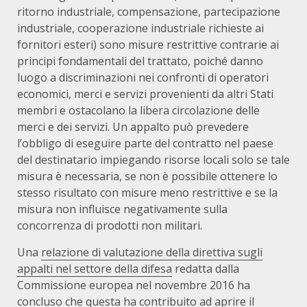
ritorno industriale, compensazione, partecipazione
industriale, cooperazione industriale richieste ai
fornitori esteri) sono misure restrittive contrarie ai
principi fondamentali del trattato, poiché danno
luogo a discriminazioni nei confronti di operatori
economici, merci e servizi provenienti da altri Stati
membri e ostacolano la libera circolazione delle
merci e dei servizi. Un appalto può prevedere
l’obbligo di eseguire parte del contratto nel paese
del destinatario impiegando risorse locali solo se tale
misura è necessaria, se non è possibile ottenere lo
stesso risultato con misure meno restrittive e se la
misura non influisce negativamente sulla
concorrenza di prodotti non militari.
Una
relazione di valutazione della direttiva sugli
appalti nel settore della difesa
redatta dalla
Commissione europea nel novembre 2016 ha
concluso che questa ha contribuito ad aprire il