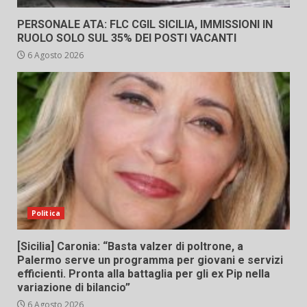
PERSONALE ATA: FLC CGIL SICILIA, IMMISSIONI IN
RUOLO SOLO SUL 35% DEI POSTI VACANTI
6 Agosto 2026
Politica
[Sicilia] Caronia: “Basta valzer di poltrone, a
Palermo serve un programma per giovani e servizi
efficienti. Pronta alla battaglia per gli ex Pip nella
variazione di bilancio”
6 Agosto 2026