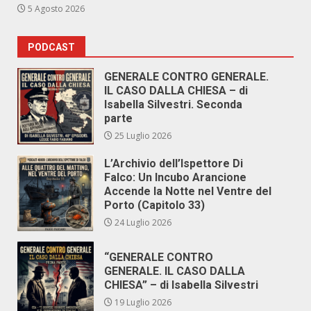
5 Agosto 2026
PODCAST
GENERALE CONTRO GENERALE.
IL CASO DALLA CHIESA – di
Isabella Silvestri. Seconda
parte
25 Luglio 2026
L’Archivio dell’Ispettore Di
Falco: Un Incubo Arancione
Accende la Notte nel Ventre del
Porto (Capitolo 33)
24 Luglio 2026
“GENERALE CONTRO
GENERALE. IL CASO DALLA
CHIESA” – di Isabella Silvestri
19 Luglio 2026