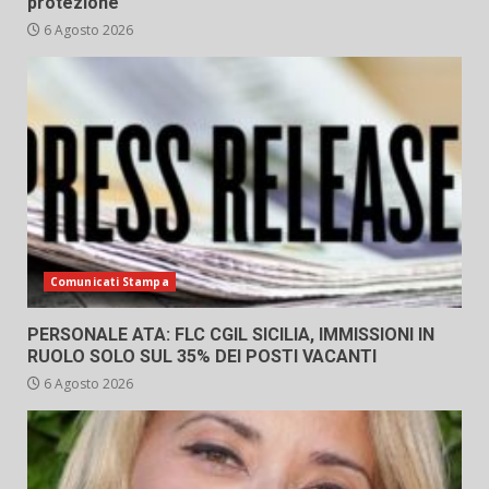
protezione
6 Agosto 2026
Comunicati Stampa
PERSONALE ATA: FLC CGIL SICILIA, IMMISSIONI IN
RUOLO SOLO SUL 35% DEI POSTI VACANTI
6 Agosto 2026