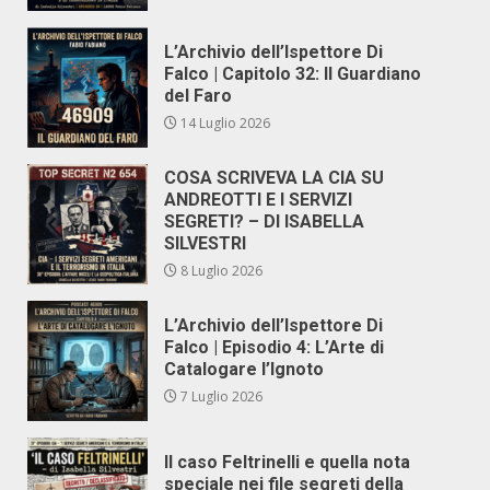
L’Archivio dell’Ispettore Di
Falco | Capitolo 32: Il Guardiano
del Faro
14 Luglio 2026
COSA SCRIVEVA LA CIA SU
ANDREOTTI E I SERVIZI
SEGRETI? – DI ISABELLA
SILVESTRI
8 Luglio 2026
L’Archivio dell’Ispettore Di
Falco | Episodio 4: L’Arte di
Catalogare l’Ignoto
7 Luglio 2026
Il caso Feltrinelli e quella nota
speciale nei file segreti della