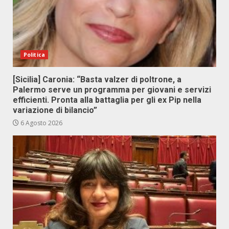
Politica
[Sicilia] Caronia: “Basta valzer di poltrone, a
Palermo serve un programma per giovani e servizi
efficienti. Pronta alla battaglia per gli ex Pip nella
variazione di bilancio”
6 Agosto 2026