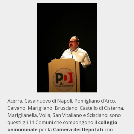
Acerra, Casalnuovo di Napoli, Pomigliano d’Arco,
Caivano, Marigliano, Brusciano, Castello di Cisterna,
Mariglianella, Volla, San Vitaliano e Scisciano: sono
questi gli 11 Comuni che compongono il
c
ollegio
uninominale
per la
Camera dei Deputati
con