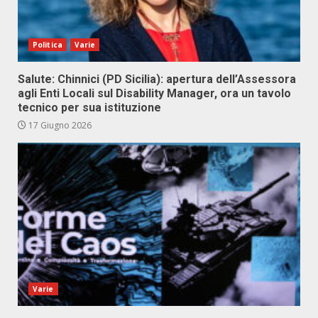
Politica
Varie
Salute: Chinnici (PD Sicilia): apertura dell’Assessora
agli Enti Locali sul Disability Manager, ora un tavolo
tecnico per sua istituzione
17 Giugno 2026
Varie