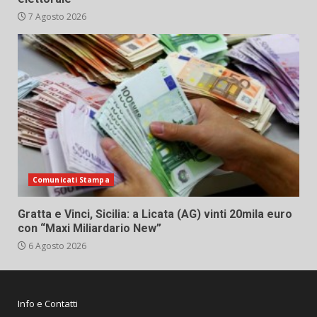
7 Agosto 2026
Comunicati Stampa
Gratta e Vinci, Sicilia: a Licata (AG) vinti 20mila euro
con “Maxi Miliardario New”
6 Agosto 2026
Info e Contatti