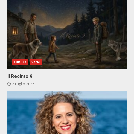
Cultura
Varie
Il Recinto 9
2 Luglio 2026