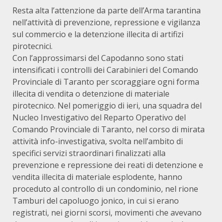
Resta alta l’attenzione da parte dell’Arma tarantina
nell’attività di prevenzione, repressione e vigilanza
sul commercio e la detenzione illecita di artifizi
pirotecnici.
Con l’approssimarsi del Capodanno sono stati
intensificati i controlli dei Carabinieri del Comando
Provinciale di Taranto per scoraggiare ogni forma
illecita di vendita o detenzione di materiale
pirotecnico. Nel pomeriggio di ieri, una squadra del
Nucleo Investigativo del Reparto Operativo del
Comando Provinciale di Taranto, nel corso di mirata
attività info-investigativa, svolta nell’ambito di
specifici servizi straordinari finalizzati alla
prevenzione e repressione dei reati di detenzione e
vendita illecita di materiale esplodente, hanno
proceduto al controllo di un condominio, nel rione
Tamburi del capoluogo jonico, in cui si erano
registrati, nei giorni scorsi, movimenti che avevano