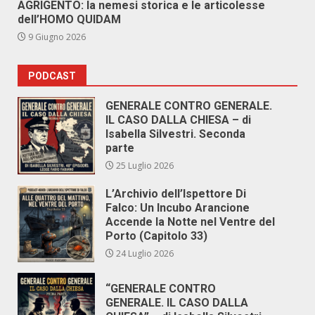
AGRIGENTO: la nemesi storica e le articolesse
dell’HOMO QUIDAM
9 Giugno 2026
PODCAST
GENERALE CONTRO GENERALE.
IL CASO DALLA CHIESA – di
Isabella Silvestri. Seconda
parte
25 Luglio 2026
L’Archivio dell’Ispettore Di
Falco: Un Incubo Arancione
Accende la Notte nel Ventre del
Porto (Capitolo 33)
24 Luglio 2026
“GENERALE CONTRO
GENERALE. IL CASO DALLA