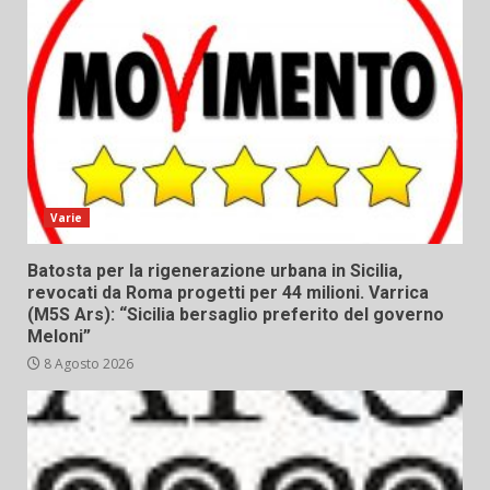
Varie
Batosta per la rigenerazione urbana in Sicilia,
revocati da Roma progetti per 44 milioni. Varrica
(M5S Ars): “Sicilia bersaglio preferito del governo
Meloni”
8 Agosto 2026