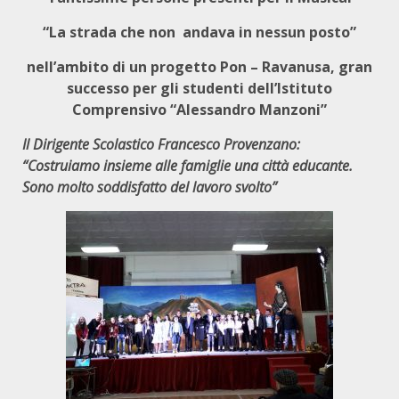
“La strada che non andava in nessun posto”
nell’ambito di un progetto Pon –
Ravanusa, gran
successo per gli studenti
dell’Istituto
Comprensivo “Alessandro Manzoni”
Il Dirigente Scolastico Francesco Provenzano:
“Costruiamo insieme alle famiglie una città educante.
Sono molto soddisfatto del lavoro svolto”