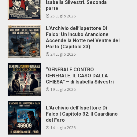
Isabella Silvestri. Seconda
parte
25 Luglio 2026
L’Archivio dell’Ispettore Di
Falco: Un Incubo Arancione
Accende la Notte nel Ventre del
Porto (Capitolo 33)
24 Luglio 2026
“GENERALE CONTRO
GENERALE. IL CASO DALLA
CHIESA” – di Isabella Silvestri
19 Luglio 2026
L’Archivio dell’Ispettore Di
Falco | Capitolo 32: Il Guardiano
del Faro
14 Luglio 2026