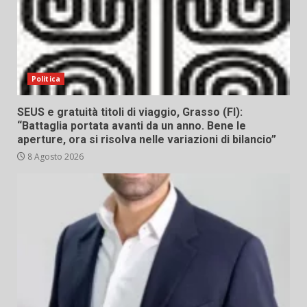
Politica
SEUS e gratuità titoli di viaggio, Grasso (FI):
“Battaglia portata avanti da un anno. Bene le
aperture, ora si risolva nelle variazioni di bilancio”
8 Agosto 2026