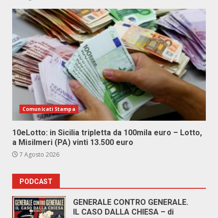
Comunicati Stampa
10eLotto: in Sicilia tripletta da 100mila euro – Lotto,
a Misilmeri (PA) vinti 13.500 euro
7 Agosto 2026
PODCAST
GENERALE CONTRO GENERALE.
IL CASO DALLA CHIESA – di