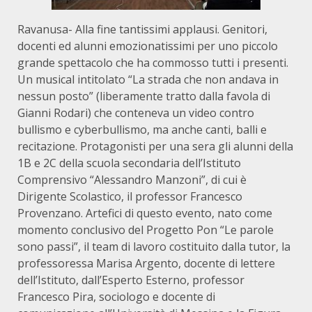
Ravanusa- Alla fine tantissimi applausi. Genitori,
docenti ed alunni emozionatissimi per uno piccolo
grande spettacolo che ha commosso tutti i presenti.
Un musical intitolato “La strada che non andava in
nessun posto” (liberamente tratto dalla favola di
Gianni Rodari) che conteneva un video contro
bullismo e cyberbullismo, ma anche canti, balli e
recitazione. Protagonisti per una sera gli alunni della
1B e 2C della scuola secondaria dell’Istituto
Comprensivo “Alessandro Manzoni”, di cui è
Dirigente Scolastico, il professor Francesco
Provenzano. Artefici di questo evento, nato come
momento conclusivo del Progetto Pon “Le parole
sono passi”, il team di lavoro costituito dalla tutor, la
professoressa Marisa Argento, docente di lettere
dell’Istituto, dall’Esperto Esterno, professor
Francesco Pira, sociologo e docente di