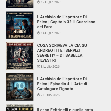
19 Luglio 2026
L’Archivio dell’Ispettore Di
Falco | Capitolo 32: Il Guardiano
del Faro
14 Luglio 2026
COSA SCRIVEVA LA CIA SU
ANDREOTTI E I SERVIZI
SEGRETI? – DI ISABELLA
SILVESTRI
8 Luglio 2026
L’Archivio dell’Ispettore Di
Falco | Episodio 4: L’Arte di
Catalogare l’Ignoto
7 Luglio 2026
Il caso Feltrinelli e quella nota