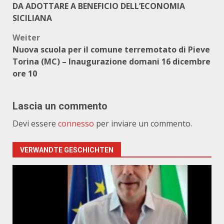
DA ADOTTARE A BENEFICIO DELL’ECONOMIA
SICILIANA
Weiter
Nuova scuola per il comune terremotato di Pieve
Torina (MC) – Inaugurazione domani 16 dicembre
ore 10
Lascia un commento
Devi essere
connesso
per inviare un commento.
VERWANDTE GESCHICHTEN