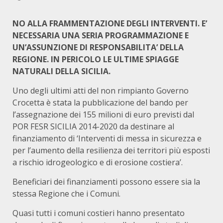
NO ALLA FRAMMENTAZIONE DEGLI INTERVENTI. E’
NECESSARIA UNA SERIA PROGRAMMAZIONE E
UN’ASSUNZIONE DI RESPONSABILITA’ DELLA
REGIONE. IN PERICOLO LE ULTIME SPIAGGE
NATURALI DELLA SICILIA.
Uno degli ultimi atti del non rimpianto Governo
Crocetta è stata la pubblicazione del bando per
l’assegnazione dei 155 milioni di euro previsti dal
POR FESR SICILIA 2014-2020 da destinare al
finanziamento di ‘Interventi di messa in sicurezza e
per l’aumento della resilienza dei territori più esposti
a rischio idrogeologico e di erosione costiera’.
Beneficiari dei finanziamenti possono essere sia la
stessa Regione che i Comuni.
Quasi tutti i comuni costieri hanno presentato