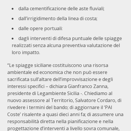
dalla cementificazione delle aste fluviali;
dall’irrigidimento della linea di costa;
dalle opere portuali:
dagli interventi di difesa puntuale delle spiagge
realizzati senza alcuna preventiva valutazione del
loro impatto.
“Le spiagge siciliane costituiscono una risorsa
ambientale ed economica che non può essere
sacrificata sull’altare dell’improvvisazione e degli
interessi specifici – dichiara Gianfranco Zanna,
presidente di Legambiente Sicilia -. Chiediamo al
nuovo assessore al Territorio, Salvatore Cordaro, di
rivedere i termini del bando; di aggiornare il ‘PAI
Coste’ risalente a quasi dieci anni fa; di assumere una
responsabilità diretta nella pianificazione e nella
progettazione d’interventi a livello sovra comunale,