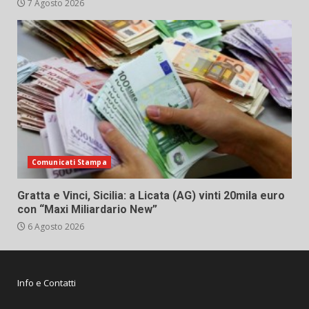
7 Agosto 2026
Comunicati Stampa
Gratta e Vinci, Sicilia: a Licata (AG) vinti 20mila euro
con “Maxi Miliardario New”
6 Agosto 2026
Info e Contatti