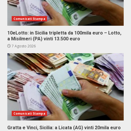
Comunicati Stampa
10eLotto: in Sicilia tripletta da 100mila euro – Lotto,
a Misilmeri (PA) vinti 13.500 euro
7 Agosto 2026
Comunicati Stampa
Gratta e Vinci, Sicilia: a Licata (AG) vinti 20mila euro