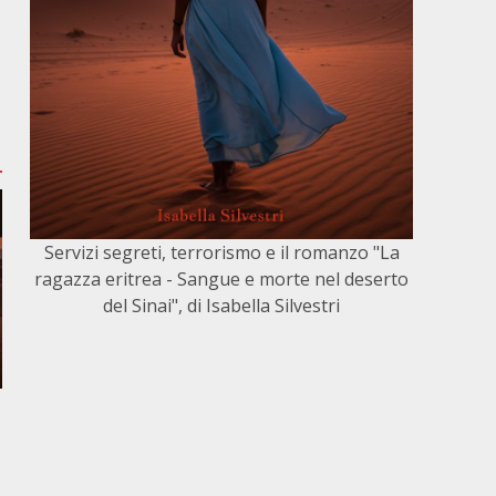
Servizi segreti, terrorismo e il romanzo "La
ragazza eritrea - Sangue e morte nel deserto
del Sinai", di Isabella Silvestri