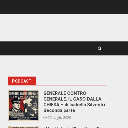
PODCAST
GENERALE CONTRO
GENERALE. IL CASO DALLA
CHIESA – di Isabella Silvestri.
Seconda parte
25 Luglio 2026