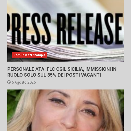
Comunicati Stampa
PERSONALE ATA: FLC CGIL SICILIA, IMMISSIONI IN
RUOLO SOLO SUL 35% DEI POSTI VACANTI
6 Agosto 2026