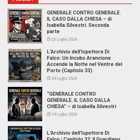
GENERALE CONTRO GENERALE.
IL CASO DALLA CHIESA – di
Isabella Silvestri. Seconda
parte
25 Luglio 2026
L’Archivio dell’Ispettore Di
Falco: Un Incubo Arancione
Accende la Notte nel Ventre del
Porto (Capitolo 33)
24 Luglio 2026
“GENERALE CONTRO
GENERALE. IL CASO DALLA
CHIESA” – di Isabella Silvestri
19 Luglio 2026
L’Archivio dell’Ispettore Di
Falco | Capitolo 32: Il Guardiano