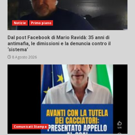
Notizie
Primo piano
Dal post Facebook di Mario Ravidà: 35 anni di
antimafia, le dimissioni e la denuncia contro il
‘sistema’
8 Agosto 2026
Comunicati Stampa