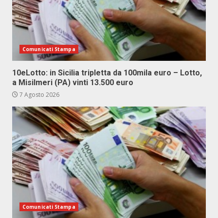
Comunicati Stampa
10eLotto: in Sicilia tripletta da 100mila euro – Lotto,
a Misilmeri (PA) vinti 13.500 euro
7 Agosto 2026
Comunicati Stampa