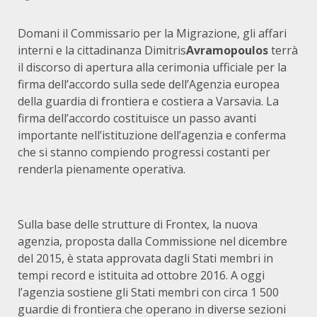
Domani il Commissario per la Migrazione, gli affari
interni e la cittadinanza Dimitris
Avramopoulos
terrà
il discorso di apertura alla cerimonia ufficiale per la
firma dell’accordo sulla sede dell’Agenzia europea
della guardia di frontiera e costiera a Varsavia. La
firma dell’accordo costituisce un passo avanti
importante nell’istituzione dell’agenzia e conferma
che si stanno compiendo progressi costanti per
renderla pienamente operativa.
Sulla base delle strutture di Frontex, la nuova
agenzia, proposta dalla Commissione nel dicembre
del 2015, è stata approvata dagli Stati membri in
tempi record e istituita ad ottobre 2016. A oggi
l’agenzia sostiene gli Stati membri con circa 1 500
guardie di frontiera che operano in diverse sezioni