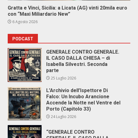
Gratta e Vinci, Sicilia: a Licata (AG) vinti 20mila euro
con “Maxi Miliardario New”
6 Agosto 2026
PODCAST
GENERALE CONTRO GENERALE.
IL CASO DALLA CHIESA – di
Isabella Silvestri. Seconda
parte
25 Luglio 2026
L’Archivio dell’Ispettore Di
Falco: Un Incubo Arancione
Accende la Notte nel Ventre del
Porto (Capitolo 33)
24 Luglio 2026
“GENERALE CONTRO