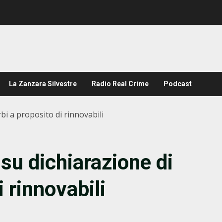
La Zanzara Silvestre
Radio Real Crime
Podcast
bi a proposito di rinnovabili
su dichiarazione di
 rinnovabili