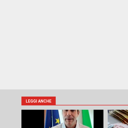
LEGGI ANCHE