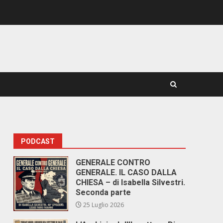
PODCAST
GENERALE CONTRO
GENERALE. IL CASO DALLA
CHIESA – di Isabella Silvestri.
Seconda parte
25 Luglio 2026