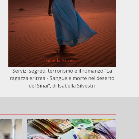
Servizi segreti, terrorismo e il romanzo "La
ragazza eritrea - Sangue e morte nel deserto
del Sinai", di Isabella Silvestri