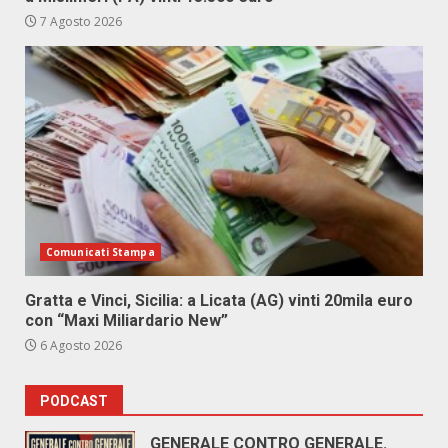
7 Agosto 2026
Comunicati Stampa
Gratta e Vinci, Sicilia: a Licata (AG) vinti 20mila euro
con “Maxi Miliardario New”
6 Agosto 2026
PODCAST
GENERALE CONTRO GENERALE.