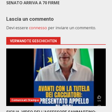
SENATO ARRIVA A 70 FIRME
Lascia un commento
Devi essere
connesso
per inviare un commento.
VERWANDTE GESCHICHTEN
Comunicati Stampa