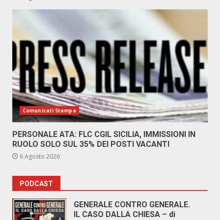
Comunicati Stampa
PERSONALE ATA: FLC CGIL SICILIA, IMMISSIONI IN
RUOLO SOLO SUL 35% DEI POSTI VACANTI
6 Agosto 2026
PODCAST
GENERALE CONTRO GENERALE.
IL CASO DALLA CHIESA – di