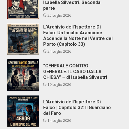
Isabella Silvestri. Seconda
parte
25 Luglio 2026
L’Archivio dell’Ispettore Di
Falco: Un Incubo Arancione
Accende la Notte nel Ventre del
Porto (Capitolo 33)
24 Luglio 2026
“GENERALE CONTRO
GENERALE. IL CASO DALLA
CHIESA” – di Isabella Silvestri
19 Luglio 2026
L’Archivio dell’Ispettore Di
Falco | Capitolo 32: Il Guardiano
del Faro
14 Luglio 2026