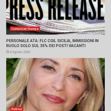
Comunicati Stampa
PERSONALE ATA: FLC CGIL SICILIA, IMMISSIONI IN
RUOLO SOLO SUL 35% DEI POSTI VACANTI
6 Agosto 2026
Politica