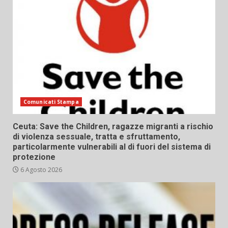
Comunicati Stampa
Ceuta: Save the Children, ragazze migranti a rischio
di violenza sessuale, tratta e sfruttamento,
particolarmente vulnerabili al di fuori del sistema di
protezione
6 Agosto 2026