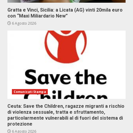
Gratta e Vinci, Sicilia: a Licata (AG) vinti 20mila euro
con “Maxi Miliardario New”
6 Agosto 2026
Comunicati Stampa
Ceuta: Save the Children, ragazze migranti a rischio
di violenza sessuale, tratta e sfruttamento,
particolarmente vulnerabili al di fuori del sistema di
protezione
6 Agosto 2026