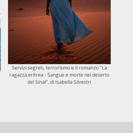
Servizi segreti, terrorismo e il romanzo "La
ragazza eritrea - Sangue e morte nel deserto
del Sinai", di Isabella Silvestri