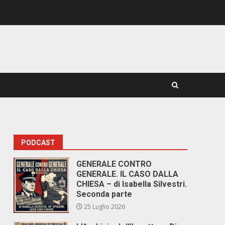
PODCAST
GENERALE CONTRO
GENERALE. IL CASO DALLA
CHIESA – di Isabella Silvestri.
Seconda parte
25 Luglio 2026