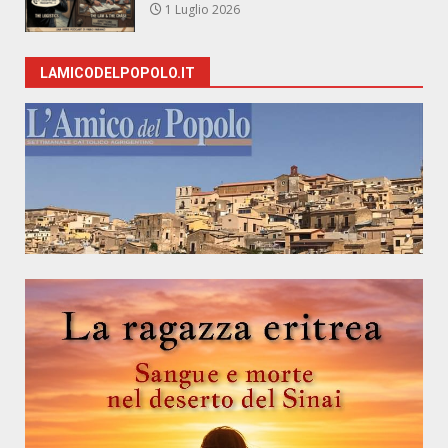
1 Luglio 2026
LAMICODELPOPOLO.IT