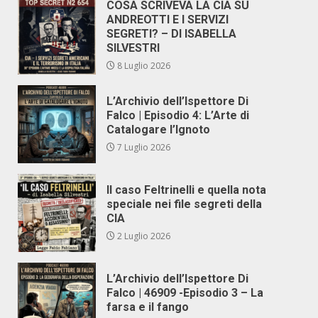
COSA SCRIVEVA LA CIA SU
ANDREOTTI E I SERVIZI
SEGRETI? – DI ISABELLA
SILVESTRI
8 Luglio 2026
L’Archivio dell’Ispettore Di
Falco | Episodio 4: L’Arte di
Catalogare l’Ignoto
7 Luglio 2026
Il caso Feltrinelli e quella nota
speciale nei file segreti della
CIA
2 Luglio 2026
L’Archivio dell’Ispettore Di
Falco | 46909 -Episodio 3 – La
farsa e il fango