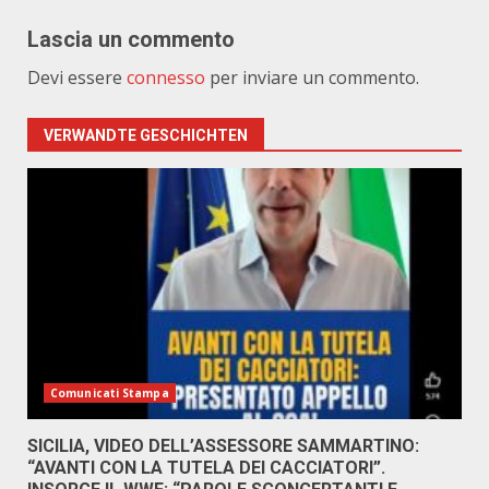
Lascia un commento
Devi essere
connesso
per inviare un commento.
VERWANDTE GESCHICHTEN
Comunicati Stampa
SICILIA, VIDEO DELL’ASSESSORE SAMMARTINO:
“AVANTI CON LA TUTELA DEI CACCIATORI”.