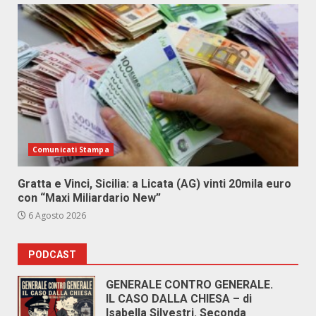
Comunicati Stampa
Gratta e Vinci, Sicilia: a Licata (AG) vinti 20mila euro
con “Maxi Miliardario New”
6 Agosto 2026
PODCAST
GENERALE CONTRO GENERALE.
IL CASO DALLA CHIESA – di
Isabella Silvestri. Seconda