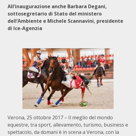
All’inaugurazione anche Barbara Degani,
sottosegretario di Stato del ministero
dell’Ambiente e Michele Scannavini, presidente
di Ice-Agenzia
Verona, 25 ottobre 2017 – Il meglio del mondo
equestre, tra sport, allevamento, turismo, business e
spettacolo, da domani è in scena a Verona, con la