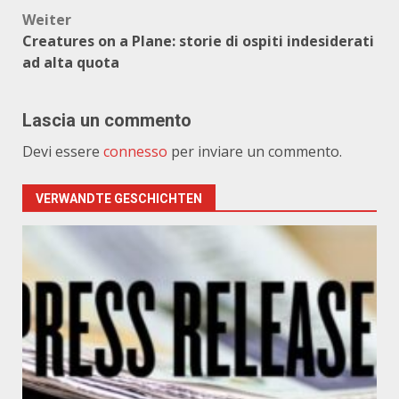
Weiter
Creatures on a Plane: storie di ospiti indesiderati
ad alta quota
Lascia un commento
Devi essere
connesso
per inviare un commento.
VERWANDTE GESCHICHTEN