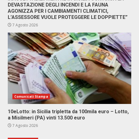
DEVASTAZIONE DEGLI INCENDI E LA FAUNA
AGONIZZA PER I CAMBIAMENTI CLIMATICI,
L’ASSESSORE VUOLE PROTEGGERE LE DOPPIETTE”
7 Agosto 2026
Comunicati Stampa
10eLotto: in Sicilia tripletta da 100mila euro – Lotto,
a Misilmeri (PA) vinti 13.500 euro
7 Agosto 2026