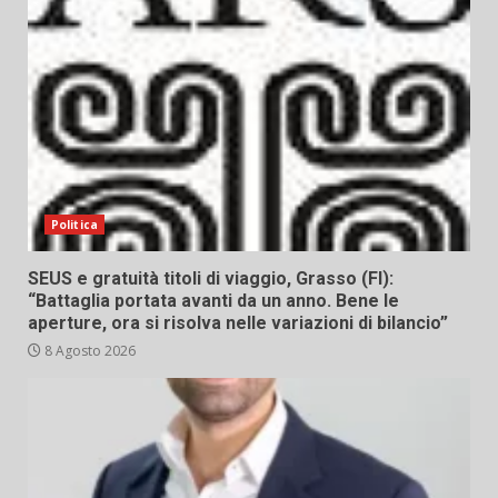
Politica
SEUS e gratuità titoli di viaggio, Grasso (FI):
“Battaglia portata avanti da un anno. Bene le
aperture, ora si risolva nelle variazioni di bilancio”
8 Agosto 2026