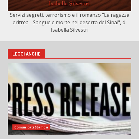
Servizi segreti, terrorismo e il romanzo "La ragazza
eritrea - Sangue e morte nel deserto del Sinai", di
Isabella Silvestri
LEGGI ANCHE
Comunicati Stampa