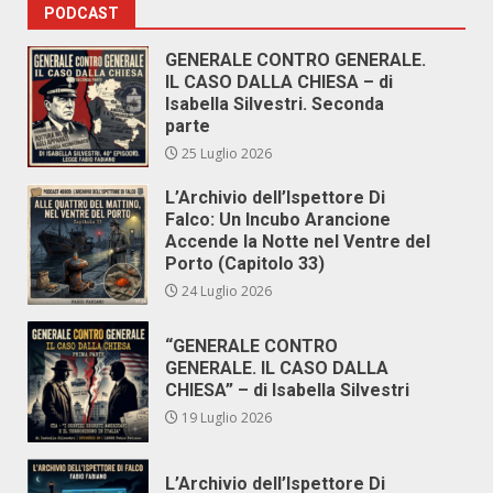
PODCAST
GENERALE CONTRO GENERALE.
IL CASO DALLA CHIESA – di
Isabella Silvestri. Seconda
parte
25 Luglio 2026
L’Archivio dell’Ispettore Di
Falco: Un Incubo Arancione
Accende la Notte nel Ventre del
Porto (Capitolo 33)
24 Luglio 2026
“GENERALE CONTRO
GENERALE. IL CASO DALLA
CHIESA” – di Isabella Silvestri
19 Luglio 2026
L’Archivio dell’Ispettore Di