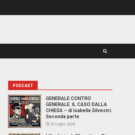
PODCAST
GENERALE CONTRO
GENERALE. IL CASO DALLA
CHIESA – di Isabella Silvestri.
Seconda parte
25 Luglio 2026