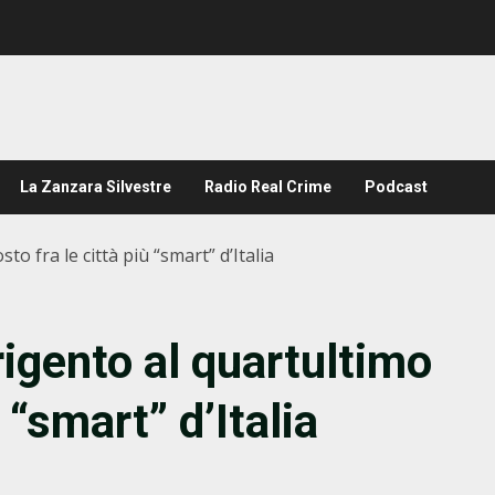
La Zanzara Silvestre
Radio Real Crime
Podcast
to fra le città più “smart” d’Italia
igento al quartultimo
 “smart” d’Italia