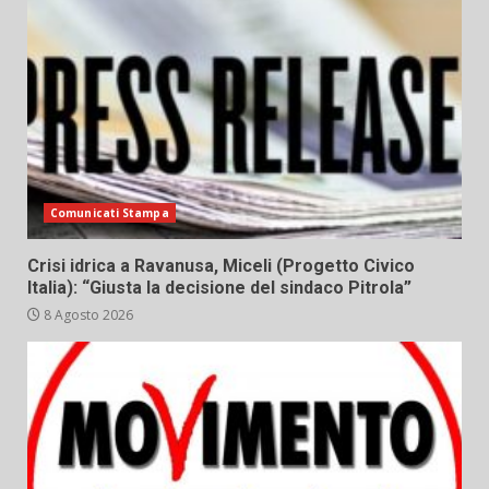
Comunicati Stampa
Crisi idrica a Ravanusa, Miceli (Progetto Civico
Italia): “Giusta la decisione del sindaco Pitrola”
8 Agosto 2026