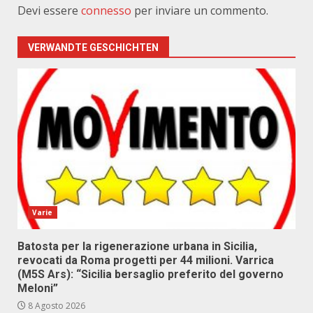
Devi essere
connesso
per inviare un commento.
VERWANDTE GESCHICHTEN
Varie
Batosta per la rigenerazione urbana in Sicilia,
revocati da Roma progetti per 44 milioni. Varrica
(M5S Ars): “Sicilia bersaglio preferito del governo
Meloni”
8 Agosto 2026