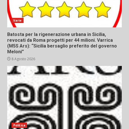
Varie
Batosta per la rigenerazione urbana in Sicilia,
revocati da Roma progetti per 44 milioni. Varrica
(M5S Ars): “Sicilia bersaglio preferito del governo
Meloni”
8 Agosto 2026
Politica