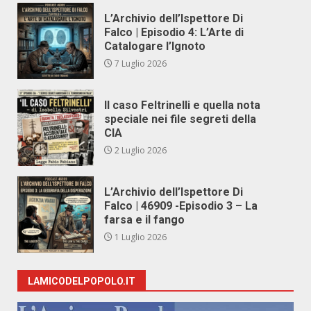
L’Archivio dell’Ispettore Di
Falco | Episodio 4: L’Arte di
Catalogare l’Ignoto
7 Luglio 2026
Il caso Feltrinelli e quella nota
speciale nei file segreti della
CIA
2 Luglio 2026
L’Archivio dell’Ispettore Di
Falco | 46909 -Episodio 3 – La
farsa e il fango
1 Luglio 2026
LAMICODELPOPOLO.IT