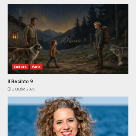
Cultura
Varie
Il Recinto 9
2 Luglio 2026