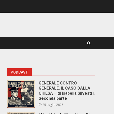
PODCAST
GENERALE CONTRO
GENERALE. IL CASO DALLA
CHIESA – di Isabella Silvestri.
Seconda parte
25 Luglio 2026