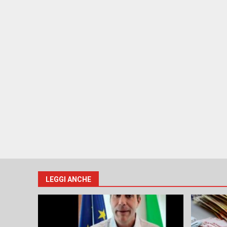
LEGGI ANCHE