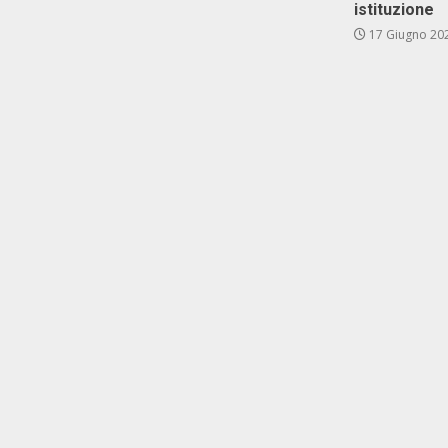
istituzione
17 Giugno 20