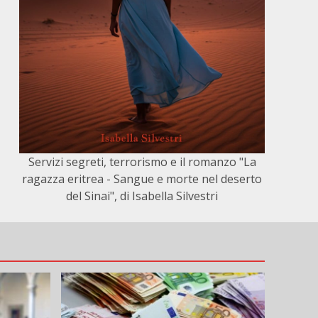
Servizi segreti, terrorismo e il romanzo "La
ragazza eritrea - Sangue e morte nel deserto
del Sinai", di Isabella Silvestri