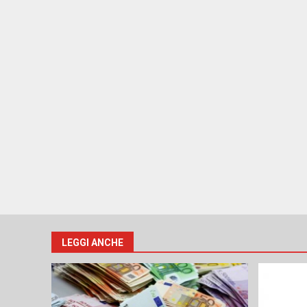
LEGGI ANCHE