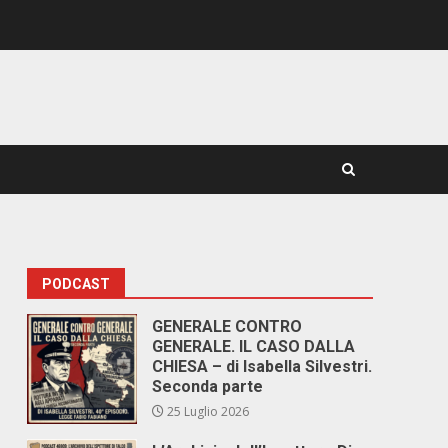
PODCAST
GENERALE CONTRO
GENERALE. IL CASO DALLA
CHIESA – di Isabella Silvestri.
Seconda parte
25 Luglio 2026