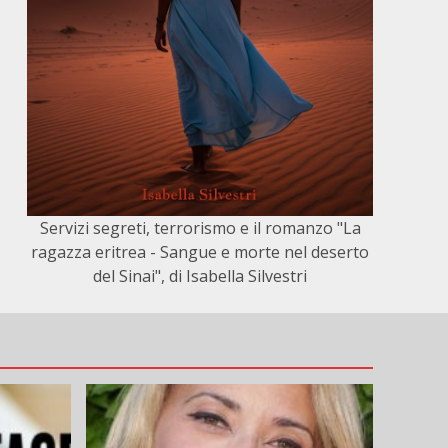
Servizi segreti, terrorismo e il romanzo "La
ragazza eritrea - Sangue e morte nel deserto
del Sinai", di Isabella Silvestri