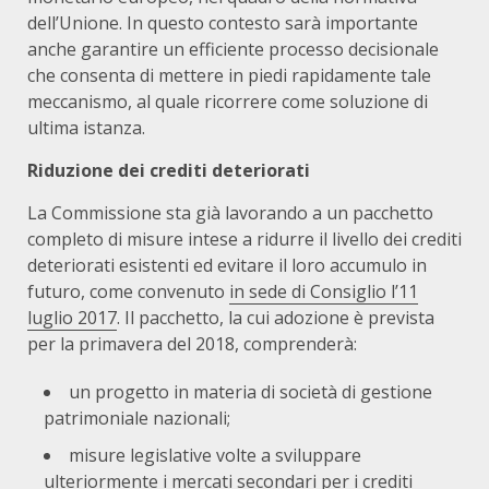
dell’Unione. In questo contesto sarà importante
anche garantire un efficiente processo decisionale
che consenta di mettere in piedi rapidamente tale
meccanismo, al quale ricorrere come soluzione di
ultima istanza.
Riduzione dei crediti deteriorati
La Commissione sta già lavorando a un pacchetto
completo di misure intese a ridurre il livello dei crediti
deteriorati esistenti ed evitare il loro accumulo in
futuro, come convenuto
in sede di Consiglio l’11
luglio 2017
. Il pacchetto, la cui adozione è prevista
per la primavera del 2018, comprenderà:
un progetto in materia di società di gestione
patrimoniale nazionali;
misure legislative volte a sviluppare
ulteriormente i mercati secondari per i crediti