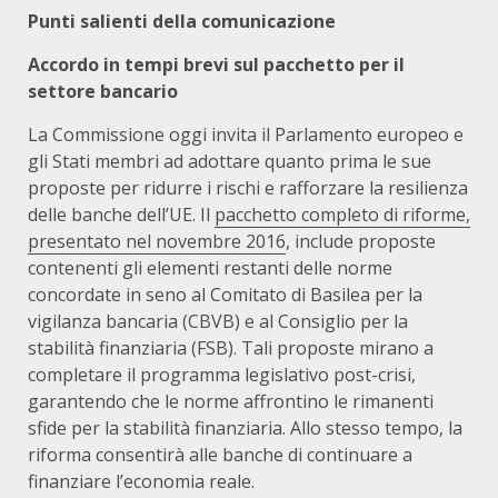
Punti salienti della comunicazione
Accordo in tempi brevi sul pacchetto per il
settore bancario
La Commissione oggi invita il Parlamento europeo e
gli Stati membri ad adottare quanto prima le sue
proposte per ridurre i rischi e rafforzare la resilienza
delle banche dell’UE. Il
pacchetto completo di riforme,
presentato nel novembre 2016
, include proposte
contenenti gli elementi restanti delle norme
concordate in seno al Comitato di Basilea per la
vigilanza bancaria (CBVB) e al Consiglio per la
stabilità finanziaria (FSB). Tali proposte mirano a
completare il programma legislativo post-crisi,
garantendo che le norme affrontino le rimanenti
sfide per la stabilità finanziaria. Allo stesso tempo, la
riforma consentirà alle banche di continuare a
finanziare l’economia reale.