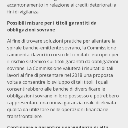
accantonamento in relazione ai crediti deteriorati a
fini di vigilanza.
Possibili misure per i titoli garantiti da
obbligazioni sovrane
Al fine di trovare soluzioni pratiche per allentare la
spirale banche-emittente sovrano, la Commissione
rammenta i lavori in corso del comitato europeo per
il rischio sistemico sui titoli garantiti da obbligazioni
sovrane. La Commissione valuterà i risultati di tali
lavori al fine di presentare nel 2018 una proposta
volta a consentire lo sviluppo di tali titoli, i quali
consentirebbero alle banche di diversificare le
obbligazioni sovrane in loro possesso e potrebbero
rappresentare una nuova garanzia reale di elevata
qualità da utilizzare nelle operazioni finanziarie
transfrontaliere.
Continuare a garantire una vigilanza di alta