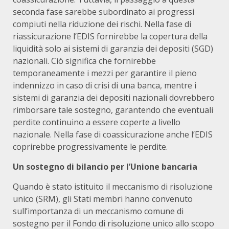
seconda fase sarebbe subordinato ai progressi
compiuti nella riduzione dei rischi. Nella fase di
riassicurazione l’EDIS fornirebbe la copertura della
liquidità solo ai sistemi di garanzia dei depositi (SGD)
nazionali. Ciò significa che fornirebbe
temporaneamente i mezzi per garantire il pieno
indennizzo in caso di crisi di una banca, mentre i
sistemi di garanzia dei depositi nazionali dovrebbero
rimborsare tale sostegno, garantendo che eventuali
perdite continuino a essere coperte a livello
nazionale. Nella fase di coassicurazione anche l’EDIS
coprirebbe progressivamente le perdite.
Un sostegno di bilancio per l’Unione bancaria
Quando è stato istituito il meccanismo di risoluzione
unico (SRM), gli Stati membri hanno convenuto
sull’importanza di un meccanismo comune di
sostegno per il Fondo di risoluzione unico allo scopo