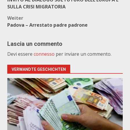
SULLA CRISI MIGRATORIA
Weiter
Padova – Arrestato padre padrone
Lascia un commento
Devi essere
connesso
per inviare un commento.
VERWANDTE GESCHICHTEN