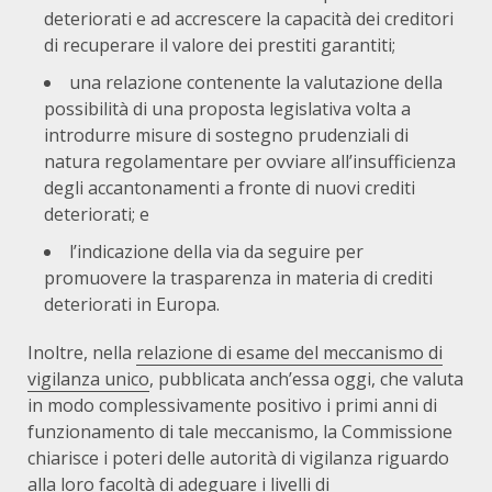
deteriorati e ad accrescere la capacità dei creditori
di recuperare il valore dei prestiti garantiti;
una relazione contenente la valutazione della
possibilità di una proposta legislativa volta a
introdurre misure di sostegno prudenziali di
natura regolamentare per ovviare all’insufficienza
degli accantonamenti a fronte di nuovi crediti
deteriorati; e
l’indicazione della via da seguire per
promuovere la trasparenza in materia di crediti
deteriorati in Europa.
Inoltre, nella
relazione di esame del meccanismo di
vigilanza unico
, pubblicata anch’essa oggi, che valuta
in modo complessivamente positivo i primi anni di
funzionamento di tale meccanismo, la Commissione
chiarisce i poteri delle autorità di vigilanza riguardo
alla loro facoltà di adeguare i livelli di