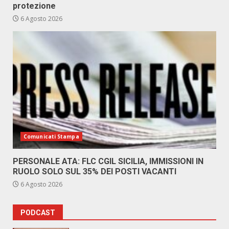
protezione
6 Agosto 2026
Comunicati Stampa
PERSONALE ATA: FLC CGIL SICILIA, IMMISSIONI IN
RUOLO SOLO SUL 35% DEI POSTI VACANTI
6 Agosto 2026
PODCAST