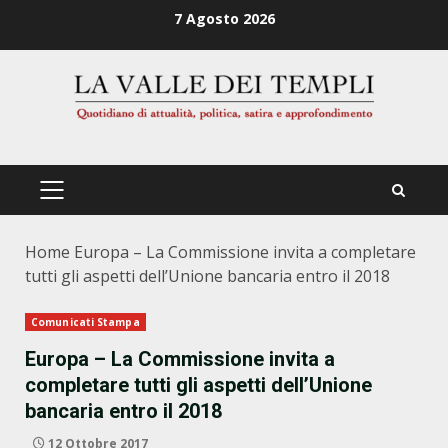
Zum
7 Agosto 2026
Inhalt
springen
PRIMÄRES
MENÜ
Home
Europa – La Commissione invita a completare
tutti gli aspetti dell’Unione bancaria entro il 2018
Comunicati Stampa
Europa – La Commissione invita a
completare tutti gli aspetti dell’Unione
bancaria entro il 2018
12 Ottobre 2017