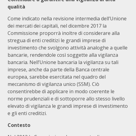
qualità
Come indicato nella revisione intermedia dell’Unione
dei mercati dei capitali, nel dicembre 2017 la
Commissione proporrà inoltre di considerare alla
stregua di enti creditizi le grandi imprese di
investimento che svolgono attività analoghe a quelle
bancarie, rendendole così soggette alla vigilanza
bancaria. Nell’Unione bancaria la vigilanza su tali
imprese, anche da parte della Banca centrale
europea, sarebbe esercitata nel quadro del
meccanismo di vigilanza unico (SSM). Ciò
consentirebbe di applicare in modo coerente le
norme prudenziali e di sottoporre allo stesso livello
elevato di vigilanza le grandi imprese di investimento
e gli enti creditizi.
Contesto