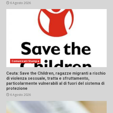
6 Agosto 2026
Comunicati Stampa
Ceuta: Save the Children, ragazze migranti a rischio
di violenza sessuale, tratta e sfruttamento,
particolarmente vulnerabili al di fuori del sistema di
protezione
6 Agosto 2026