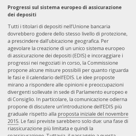
Progressi sul sistema europeo di assicurazione
dei depositi
Tutti i titolari di depositi nell’Unione bancaria
dovrebbero godere dello stesso livello di protezione,
a prescindere dall’ubicazione geografica. Per
agevolare la creazione di un unico sistema europeo
di assicurazione dei depositi (EDIS) e incoraggiare i
progressi nei negoziati in corso, la Commissione
propone alcune misure possibili per quanto riguarda
le fasi e il calendario dell’EDIS. Le idee proposte
mirano a rispondere alle opinioni e preoccupazioni
divergenti sollevate in sede di Parlamento europeo e
di Consiglio. In particolare, la comunicazione odierna
propone di discutere un’introduzione dell’EDIS più
graduale rispetto alla
proposta iniziale del novembre
2015
. Le fasi previste sarebbero solo due: una fase di
riassicurazione più limitata e quindi la
coassicurazione. Tuttavia, il passaggio a questa