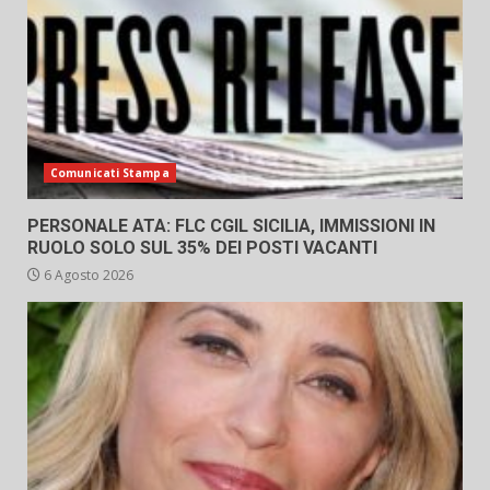
Comunicati Stampa
PERSONALE ATA: FLC CGIL SICILIA, IMMISSIONI IN
RUOLO SOLO SUL 35% DEI POSTI VACANTI
6 Agosto 2026