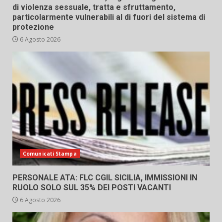
di violenza sessuale, tratta e sfruttamento,
particolarmente vulnerabili al di fuori del sistema di
protezione
6 Agosto 2026
Comunicati Stampa
PERSONALE ATA: FLC CGIL SICILIA, IMMISSIONI IN
RUOLO SOLO SUL 35% DEI POSTI VACANTI
6 Agosto 2026