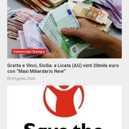
Comunicati Stampa
Gratta e Vinci, Sicilia: a Licata (AG) vinti 20mila euro
con “Maxi Miliardario New”
6 Agosto 2026