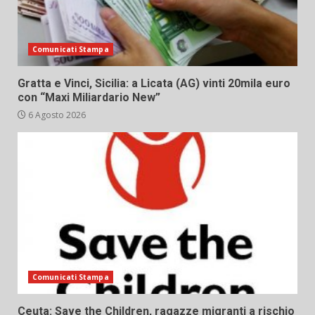
Comunicati Stampa
Gratta e Vinci, Sicilia: a Licata (AG) vinti 20mila euro
con “Maxi Miliardario New”
6 Agosto 2026
Comunicati Stampa
Ceuta: Save the Children, ragazze migranti a rischio