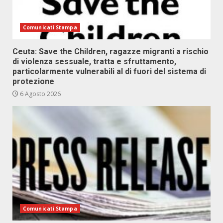
Comunicati Stampa
Ceuta: Save the Children, ragazze migranti a rischio
di violenza sessuale, tratta e sfruttamento,
particolarmente vulnerabili al di fuori del sistema di
protezione
6 Agosto 2026
Comunicati Stampa