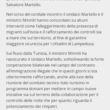
Salvatore Martello.
Nel corso del cordiale incontro il sindaco Martello e il
ministro Minniti hanno concordato su alcuni
interventi come l’alleggerimento della presenza di
migranti sull’isola e il rafforzamento dei controlli sia
a mare che sul territorio, al fine di garantire
maggiore sicurezza per i cittadini di Lampedusa.
Sui flussi dalla Tunisia, il ministro Minniti ha
rassicurato il sindaco Martello, sottolineando la forte
cooperazione bilaterale nel campo del contrasto
all’immigrazione illegale che in questi giorni si sta
ulteriormente rafforzando, anche alla luce della
riunione del comitato tecnico italo tunisino in
programma domani per mettere in campo nuove
iniziative sia sul terreno della collaborazione per il
controllo delle rotte che per quanto riguarda il
potenziamento dei rimpatri.