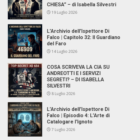
CHIESA” – di Isabella Silvestri
19 Luglio 2026
L’Archivio dell’Ispettore Di
Falco | Capitolo 32: Il Guardiano
del Faro
14 Luglio 2026
COSA SCRIVEVA LA CIA SU
ANDREOTTI E I SERVIZI
SEGRETI? – DI ISABELLA
SILVESTRI
8 Luglio 2026
L’Archivio dell’Ispettore Di
Falco | Episodio 4: L’Arte di
Catalogare l’Ignoto
7 Luglio 2026