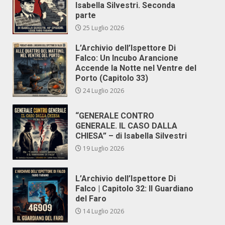
Isabella Silvestri. Seconda
parte
25 Luglio 2026
L’Archivio dell’Ispettore Di
Falco: Un Incubo Arancione
Accende la Notte nel Ventre del
Porto (Capitolo 33)
24 Luglio 2026
“GENERALE CONTRO
GENERALE. IL CASO DALLA
CHIESA” – di Isabella Silvestri
19 Luglio 2026
L’Archivio dell’Ispettore Di
Falco | Capitolo 32: Il Guardiano
del Faro
14 Luglio 2026