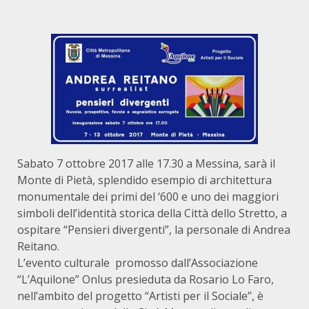
Sabato 7 ottobre 2017 alle 17.30 a Messina, sarà il
Monte di Pietà, splendido esempio di architettura
monumentale dei primi del ‘600 e uno dei maggiori
simboli dell’identità storica della Città dello Stretto, a
ospitare “Pensieri divergenti”, la personale di Andrea
Reitano
.
L’evento culturale promosso dall’Associazione
“L’Aquilone” Onlus presieduta da Rosario Lo Faro,
nell’ambito del progetto “Artisti per il Sociale”, è