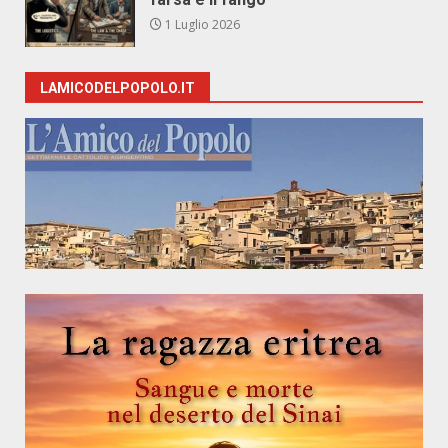
1 Luglio 2026
LAMICODELPOPOLO.IT