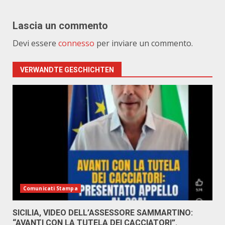
Lascia un commento
Devi essere
connesso
per inviare un commento.
VERWANDTE GESCHICHTEN
Comunicati Stampa
SICILIA, VIDEO DELL’ASSESSORE SAMMARTINO:
“AVANTI CON LA TUTELA DEI CACCIATORI”.