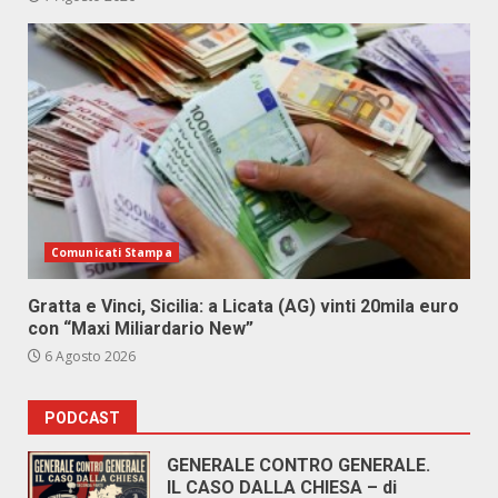
Comunicati Stampa
Gratta e Vinci, Sicilia: a Licata (AG) vinti 20mila euro
con “Maxi Miliardario New”
6 Agosto 2026
PODCAST
GENERALE CONTRO GENERALE.
IL CASO DALLA CHIESA – di