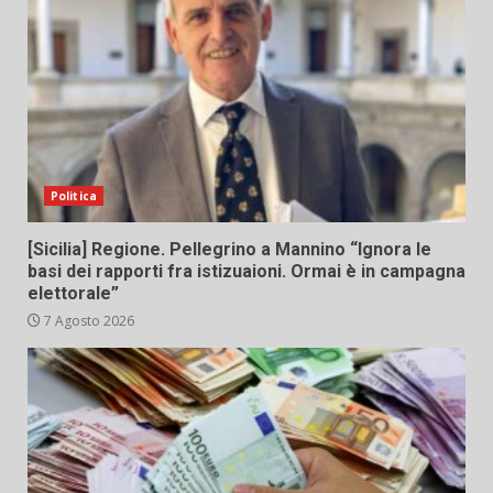
Politica
[Sicilia] Regione. Pellegrino a Mannino “Ignora le
basi dei rapporti fra istizuaioni. Ormai è in campagna
elettorale”
7 Agosto 2026