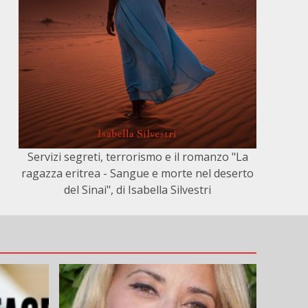
Servizi segreti, terrorismo e il romanzo "La
ragazza eritrea - Sangue e morte nel deserto
del Sinai", di Isabella Silvestri