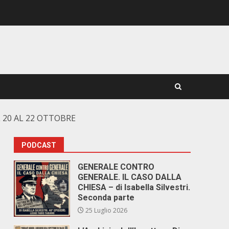
L 20 AL 22 OTTOBRE
PODCAST
GENERALE CONTRO
GENERALE. IL CASO DALLA
CHIESA – di Isabella Silvestri.
Seconda parte
25 Luglio 2026