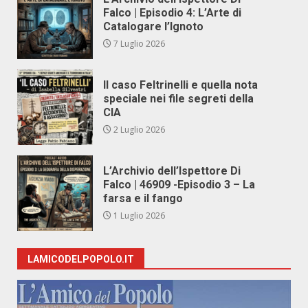
Falco | Episodio 4: L’Arte di
Catalogare l’Ignoto
7 Luglio 2026
Il caso Feltrinelli e quella nota
speciale nei file segreti della
CIA
2 Luglio 2026
L’Archivio dell’Ispettore Di
Falco | 46909 -Episodio 3 – La
farsa e il fango
1 Luglio 2026
LAMICODELPOPOLO.IT