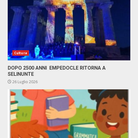
Cultura
DOPO 2500 ANNI EMPEDOCLE RITORNA A
SELINUNTE
26 Luglio 2026