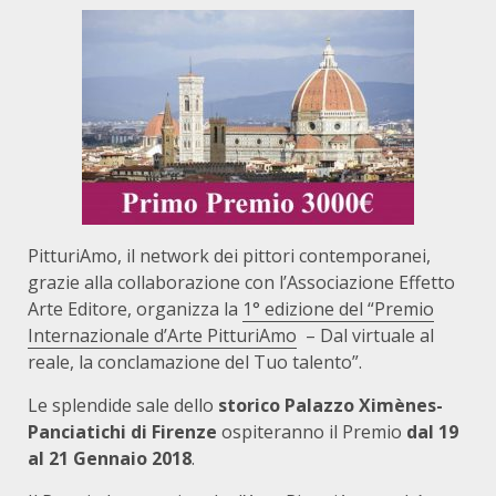
PitturiAmo, il network dei pittori contemporanei,
grazie alla collaborazione con l’Associazione Effetto
Arte Editore, organizza la
1° edizione del “Premio
Internazionale d’Arte PitturiAmo
– Dal virtuale al
reale, la conclamazione del Tuo talento”.
Le splendide sale dello
storico Palazzo Ximènes-
Panciatichi di Firenze
ospiteranno il Premio
dal 19
al 21 Gennaio 2018
.