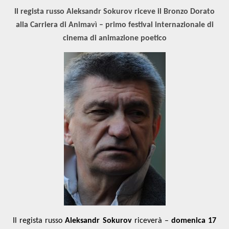
Il regista russo Aleksandr Sokurov riceve il Bronzo Dorato
alla Carriera di Animavì – primo festival internazionale di
cinema di animazione poetico
Il regista russo
Aleksandr Sokurov
riceverà –
domenica 17