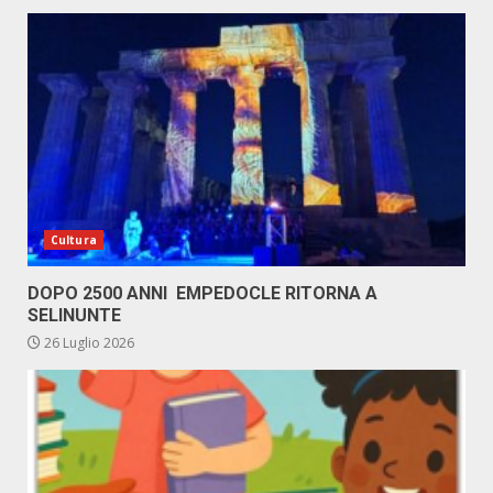
Cultura
DOPO 2500 ANNI EMPEDOCLE RITORNA A
SELINUNTE
26 Luglio 2026