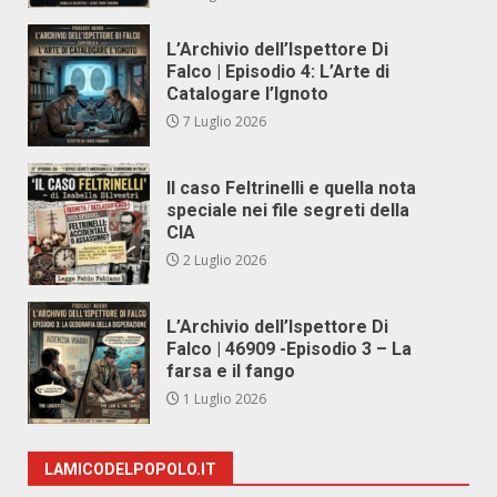
L’Archivio dell’Ispettore Di
Falco | Episodio 4: L’Arte di
Catalogare l’Ignoto
7 Luglio 2026
Il caso Feltrinelli e quella nota
speciale nei file segreti della
CIA
2 Luglio 2026
L’Archivio dell’Ispettore Di
Falco | 46909 -Episodio 3 – La
farsa e il fango
1 Luglio 2026
LAMICODELPOPOLO.IT