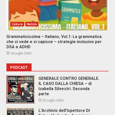
Cultura
Notizie
Grammaticissima – Italiano, Vol.1: La grammatica
che si vede e si capisce – strategie inclusive per
DSA e ADHD
18 Luglio 2026
PODCAST
GENERALE CONTRO GENERALE.
IL CASO DALLA CHIESA – di
Isabella Silvestri. Seconda
parte
25 Luglio 2026
L’Archivio dell’Ispettore Di