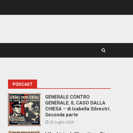
PODCAST
GENERALE CONTRO
GENERALE. IL CASO DALLA
CHIESA – di Isabella Silvestri.
Seconda parte
25 Luglio 2026