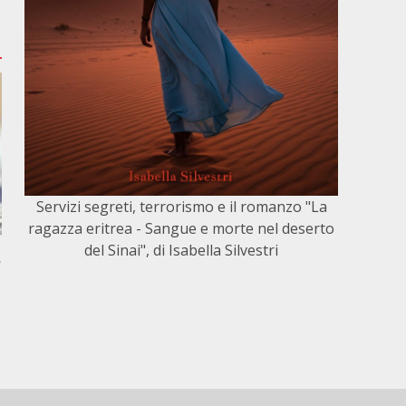
Servizi segreti, terrorismo e il romanzo "La
ragazza eritrea - Sangue e morte nel deserto
del Sinai", di Isabella Silvestri
,