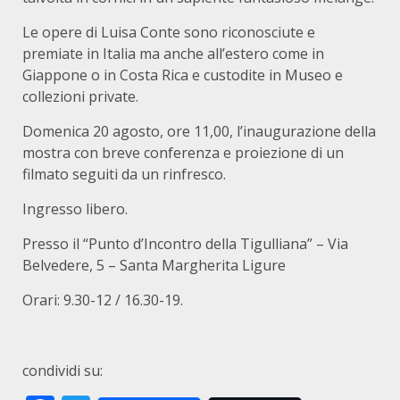
Le opere di Luisa Conte sono riconosciute e
premiate in Italia ma anche all’estero come in
Giappone o in Costa Rica e custodite in Museo e
collezioni private.
Domenica 20 agosto, ore 11,00, l’inaugurazione della
mostra con breve conferenza e proiezione di un
filmato seguiti da un rinfresco.
Ingresso libero.
Presso il “Punto d’Incontro della Tigulliana” – Via
Belvedere, 5 – Santa Margherita Ligure
Orari: 9.30-12 / 16.30-19.
condividi su: