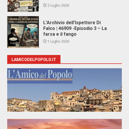
2 Luglio 2026
L’Archivio dell’Ispettore Di
Falco | 46909 -Episodio 3 – La
farsa e il fango
1 Luglio 2026
LAMICODELPOPOLO.IT