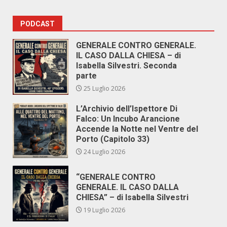
PODCAST
GENERALE CONTRO GENERALE.
IL CASO DALLA CHIESA – di
Isabella Silvestri. Seconda
parte
25 Luglio 2026
L’Archivio dell’Ispettore Di
Falco: Un Incubo Arancione
Accende la Notte nel Ventre del
Porto (Capitolo 33)
24 Luglio 2026
“GENERALE CONTRO
GENERALE. IL CASO DALLA
CHIESA” – di Isabella Silvestri
19 Luglio 2026