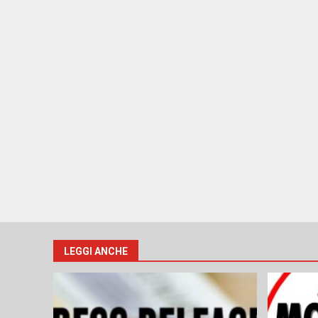
LEGGI ANCHE