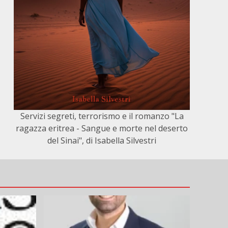
Servizi segreti, terrorismo e il romanzo "La
ragazza eritrea - Sangue e morte nel deserto
del Sinai", di Isabella Silvestri