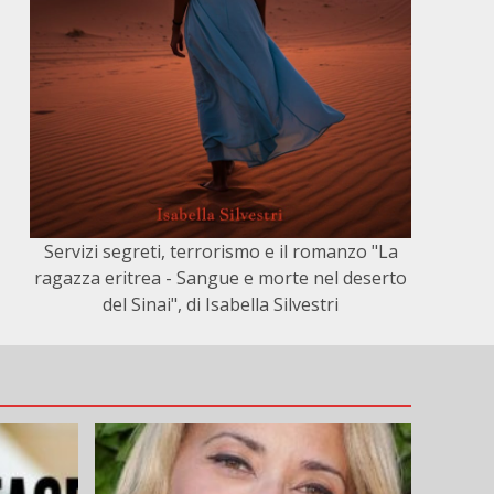
Servizi segreti, terrorismo e il romanzo "La
ragazza eritrea - Sangue e morte nel deserto
del Sinai", di Isabella Silvestri