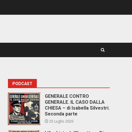
PODCAST
GENERALE CONTRO
GENERALE. IL CASO DALLA
CHIESA – di Isabella Silvestri.
Seconda parte
25 Luglio 2026