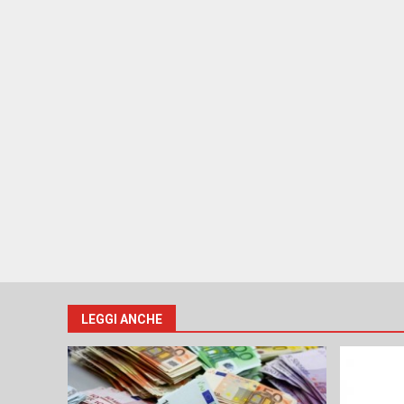
LEGGI ANCHE