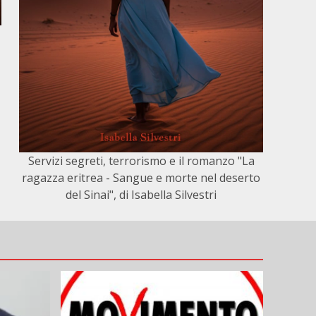
Servizi segreti, terrorismo e il romanzo "La
ragazza eritrea - Sangue e morte nel deserto
del Sinai", di Isabella Silvestri