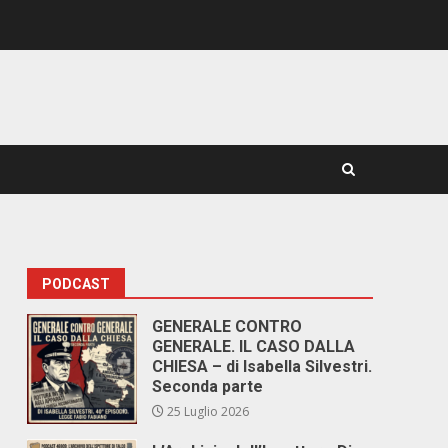
PODCAST
GENERALE CONTRO
GENERALE. IL CASO DALLA
CHIESA – di Isabella Silvestri.
Seconda parte
25 Luglio 2026