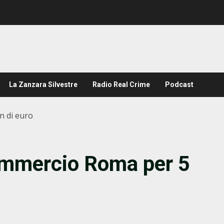
La Zanzara Silvestre
Radio Real Crime
Podcast
n di euro
ommercio Roma per 5