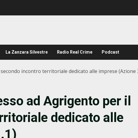
La Zanzara Silvestre
Radio Real Crime
Podcast
secondo incontro territoriale dedicato alle imprese (Azione 3
sso ad Agrigento per il
ritoriale dedicato alle
.1)