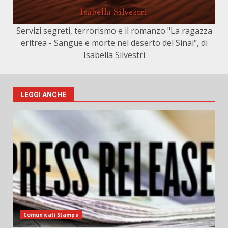
Servizi segreti, terrorismo e il romanzo "La ragazza
eritrea - Sangue e morte nel deserto del Sinai", di
Isabella Silvestri
LEGGI ANCHE
Comunicati Stampa