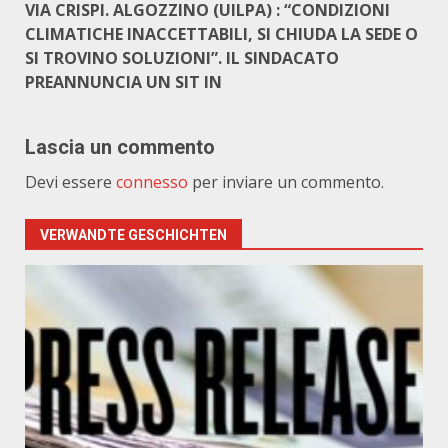
VIA CRISPI. ALGOZZINO (UILPA) : “CONDIZIONI
CLIMATICHE INACCETTABILI, SI CHIUDA LA SEDE O
SI TROVINO SOLUZIONI”. IL SINDACATO
PREANNUNCIA UN SIT IN
Lascia un commento
Devi essere
connesso
per inviare un commento.
VERWANDTE GESCHICHTEN