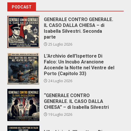
PODCAST
GENERALE CONTRO GENERALE.
IL CASO DALLA CHIESA – di
Isabella Silvestri. Seconda
parte
25 Luglio 2026
L’Archivio dell’Ispettore Di
Falco: Un Incubo Arancione
Accende la Notte nel Ventre del
Porto (Capitolo 33)
24 Luglio 2026
“GENERALE CONTRO
GENERALE. IL CASO DALLA
CHIESA” – di Isabella Silvestri
19 Luglio 2026