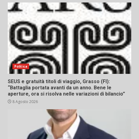
Politica
SEUS e gratuità titoli di viaggio, Grasso (FI):
“Battaglia portata avanti da un anno. Bene le
aperture, ora si risolva nelle variazioni di bilancio”
8 Agosto 2026