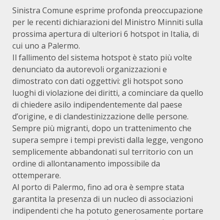
Sinistra Comune esprime profonda preoccupazione
per le recenti dichiarazioni del Ministro Minniti sulla
prossima apertura di ulteriori 6 hotspot in Italia, di
cui uno a Palermo.
Il fallimento del sistema hotspot è stato più volte
denunciato da autorevoli organizzazioni e
dimostrato con dati oggettivi: gli hotspot sono
luoghi di violazione dei diritti, a cominciare da quello
di chiedere asilo indipendentemente dal paese
d’origine, e di clandestinizzazione delle persone.
Sempre più migranti, dopo un trattenimento che
supera sempre i tempi previsti dalla legge, vengono
semplicemente abbandonati sul territorio con un
ordine di allontanamento impossibile da
ottemperare.
Al porto di Palermo, fino ad ora è sempre stata
garantita la presenza di un nucleo di associazioni
indipendenti che ha potuto generosamente portare