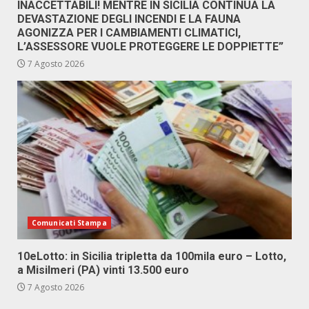
INACCETTABILI! MENTRE IN SICILIA CONTINUA LA
DEVASTAZIONE DEGLI INCENDI E LA FAUNA
AGONIZZA PER I CAMBIAMENTI CLIMATICI,
L’ASSESSORE VUOLE PROTEGGERE LE DOPPIETTE”
7 Agosto 2026
Comunicati Stampa
10eLotto: in Sicilia tripletta da 100mila euro – Lotto,
a Misilmeri (PA) vinti 13.500 euro
7 Agosto 2026