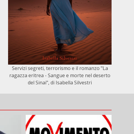
Servizi segreti, terrorismo e il romanzo "La
ragazza eritrea - Sangue e morte nel deserto
del Sinai", di Isabella Silvestri