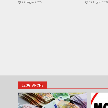
29 Luglio 2026
22 Luglio 202
LEGGI ANCHE