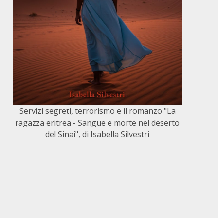
Servizi segreti, terrorismo e il romanzo "La
ragazza eritrea - Sangue e morte nel deserto
del Sinai", di Isabella Silvestri