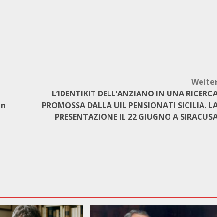
Weite
L’IDENTIKIT DELL’ANZIANO IN UNA RICERC
in
PROMOSSA DALLA UIL PENSIONATI SICILIA. L
PRESENTAZIONE IL 22 GIUGNO A SIRACUS