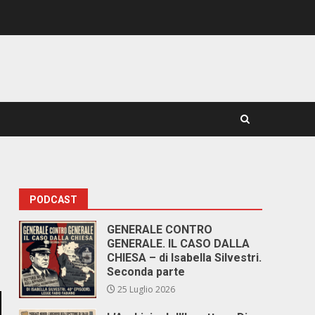
PODCAST
GENERALE CONTRO
GENERALE. IL CASO DALLA
CHIESA – di Isabella Silvestri.
Seconda parte
25 Luglio 2026