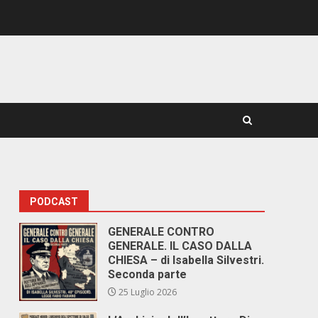
PODCAST
GENERALE CONTRO
GENERALE. IL CASO DALLA
CHIESA – di Isabella Silvestri.
Seconda parte
25 Luglio 2026