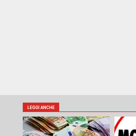
LEGGI ANCHE