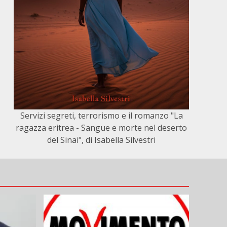
Servizi segreti, terrorismo e il romanzo "La
ragazza eritrea - Sangue e morte nel deserto
del Sinai", di Isabella Silvestri