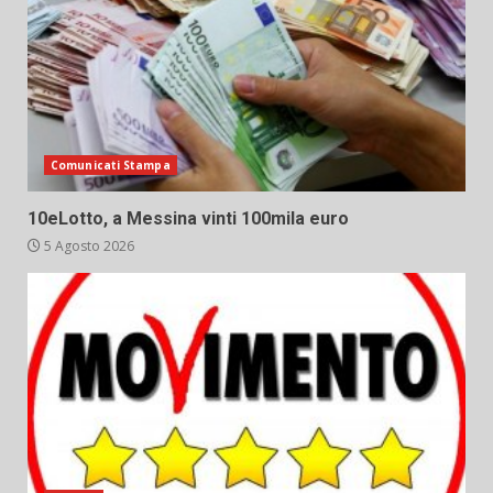
Comunicati Stampa
10eLotto, a Messina vinti 100mila euro
5 Agosto 2026