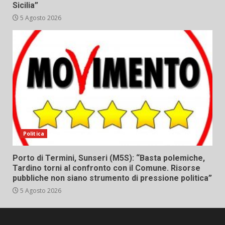
Sicilia”
5 Agosto 2026
Politica
Porto di Termini, Sunseri (M5S): “Basta polemiche,
Tardino torni al confronto con il Comune. Risorse
pubbliche non siano strumento di pressione politica”
5 Agosto 2026