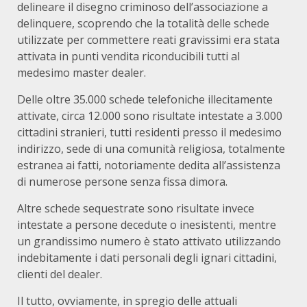
delineare il disegno criminoso dell’associazione a
delinquere, scoprendo che la totalità delle schede
utilizzate per commettere reati gravissimi era stata
attivata in punti vendita riconducibili tutti al
medesimo master dealer.
Delle oltre 35.000 schede telefoniche illecitamente
attivate, circa 12.000 sono risultate intestate a 3.000
cittadini stranieri, tutti residenti presso il medesimo
indirizzo, sede di una comunità religiosa, totalmente
estranea ai fatti, notoriamente dedita all’assistenza
di numerose persone senza fissa dimora.
Altre schede sequestrate sono risultate invece
intestate a persone decedute o inesistenti, mentre
un grandissimo numero è stato attivato utilizzando
indebitamente i dati personali degli ignari cittadini,
clienti del dealer.
Il tutto, ovviamente, in spregio delle attuali