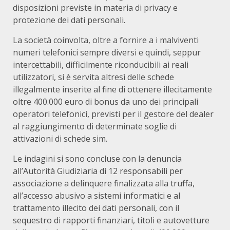
disposizioni previste in materia di privacy e
protezione dei dati personali.
La società coinvolta, oltre a fornire a i malviventi
numeri telefonici sempre diversi e quindi, seppur
intercettabili, difficilmente riconducibili ai reali
utilizzatori, si è servita altresì delle schede
illegalmente inserite al fine di ottenere illecitamente
oltre 400.000 euro di bonus da uno dei principali
operatori telefonici, previsti per il gestore del dealer
al raggiungimento di determinate soglie di
attivazioni di schede sim.
Le indagini si sono concluse con la denuncia
all’Autorità Giudiziaria di 12 responsabili per
associazione a delinquere finalizzata alla truffa,
all’accesso abusivo a sistemi informatici e al
trattamento illecito dei dati personali, con il
sequestro di rapporti finanziari, titoli e autovetture