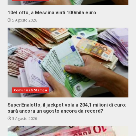
10eLotto, a Messina vinti 100mila euro
5 Agosto 2026
Comunicati Stampa
SuperEnalotto, il jackpot vola a 204,1 milioni di euro:
sarà ancora un agosto ancora da record?
3 Agosto 2026