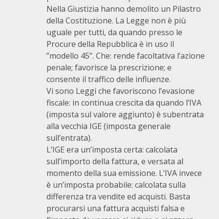
Nella Giustizia hanno demolito un Pilastro
della Costituzione. La Legge non è più
uguale per tutti, da quando presso le
Procure della Repubblica è in uso il
”modello 45”. Che: rende facoltativa l’azione
penale; favorisce la prescrizione; e
consente il traffico delle influenze.
Vi sono Leggi che favoriscono l’evasione
fiscale: in continua crescita da quando l’IVA
(imposta sul valore aggiunto) è subentrata
alla vecchia IGE (imposta generale
sull’entrata).
L’IGE era un’imposta certa: calcolata
sull’importo della fattura, e versata al
momento della sua emissione. L’IVA invece
è un’imposta probabile: calcolata sulla
differenza tra vendite ed acquisti. Basta
procurarsi una fattura acquisti falsa e