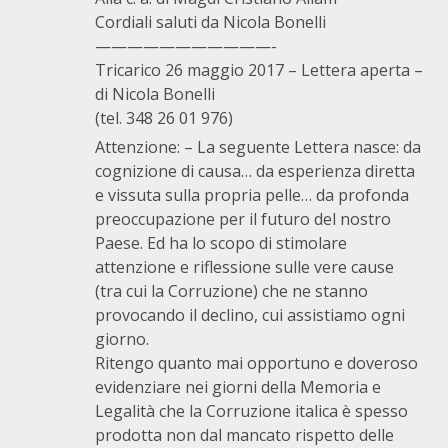
Cordiali saluti da Nicola Bonelli
———————————-
Tricarico 26 maggio 2017 – Lettera aperta –
di Nicola Bonelli
(tel. 348 26 01 976)
Attenzione: – La seguente Lettera nasce: da
cognizione di causa… da esperienza diretta
e vissuta sulla propria pelle… da profonda
preoccupazione per il futuro del nostro
Paese. Ed ha lo scopo di stimolare
attenzione e riflessione sulle vere cause
(tra cui la Corruzione) che ne stanno
provocando il declino, cui assistiamo ogni
giorno.
Ritengo quanto mai opportuno e doveroso
evidenziare nei giorni della Memoria e
Legalità che la Corruzione italica è spesso
prodotta non dal mancato rispetto delle