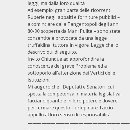
leggi, ma dalla loro qualità.
Ad esempio: gran parte delle ricorrenti
Ruberie negli appalti e forniture pubblici –
a cominciare dalla Tangentopoli degli anni
80-90 scoperta da Mani Pulite – sono state
consentite e provocate da una legge
truffaldina, tuttora in vigore. Legge che io
descrivo qui di seguito.
Invito Chiunque ad approfondire la
conoscenza del grave Problema ed a
sottoporlo all’attenzione dei Vertici delle
Istituzioni.
Mi auguro che i Deputati e Senatori, cui
spetta la competenza in materia legislativa,
facciano quanto è in loro potere e dovere,
per fermare questo Turlupinare. Faccio
appello al loro senso di responsabilità
——————————————————————