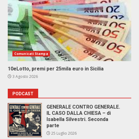
Comunicati Stampa
10eLotto, premi per 25mila euro in Sicilia
3 Agosto 2026
PODCAST
GENERALE CONTRO GENERALE.
IL CASO DALLA CHIESA – di
Isabella Silvestri. Seconda
parte
25 Luglio 2026