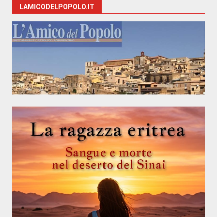
LAMICODELPOPOLO.IT