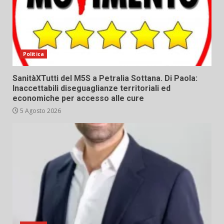
Politica
SanitàXTutti del M5S a Petralia Sottana. Di Paola:
Inaccettabili diseguaglianze territoriali ed
economiche per accesso alle cure
5 Agosto 2026