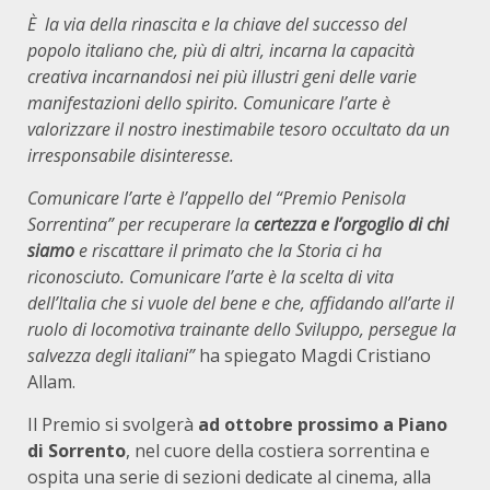
È la via della rinascita e la chiave del successo del
popolo italiano che, più di altri, incarna la capacità
creativa incarnandosi nei più illustri geni delle varie
manifestazioni dello spirito. Comunicare l’arte è
valorizzare il nostro inestimabile tesoro occultato da un
irresponsabile disinteresse.
Comunicare l’arte è l’appello del “Premio Penisola
Sorrentina” per recuperare la
certezza e l’orgoglio di chi
siamo
e riscattare il primato che la Storia ci ha
riconosciuto. Comunicare l’arte è la scelta di vita
dell’Italia che si vuole del bene e che, affidando all’arte il
ruolo di locomotiva trainante dello Sviluppo, persegue la
salvezza degli italiani”
ha spiegato Magdi Cristiano
Allam.
Il Premio si svolgerà
ad ottobre prossimo a Piano
di Sorrento
, nel cuore della costiera sorrentina e
ospita una serie di sezioni dedicate al cinema, alla