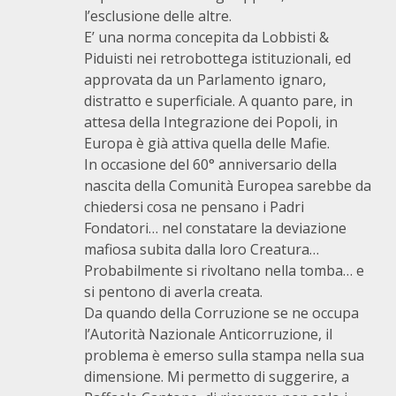
l’esclusione delle altre.
E’ una norma concepita da Lobbisti &
Piduisti nei retrobottega istituzionali, ed
approvata da un Parlamento ignaro,
distratto e superficiale. A quanto pare, in
attesa della Integrazione dei Popoli, in
Europa è già attiva quella delle Mafie.
In occasione del 60° anniversario della
nascita della Comunità Europea sarebbe da
chiedersi cosa ne pensano i Padri
Fondatori… nel constatare la deviazione
mafiosa subita dalla loro Creatura…
Probabilmente si rivoltano nella tomba… e
si pentono di averla creata.
Da quando della Corruzione se ne occupa
l’Autorità Nazionale Anticorruzione, il
problema è emerso sulla stampa nella sua
dimensione. Mi permetto di suggerire, a