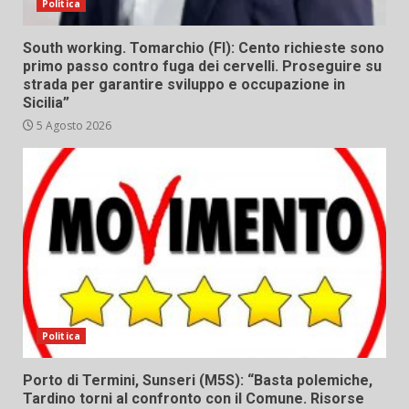
Politica
South working. Tomarchio (FI): Cento richieste sono
primo passo contro fuga dei cervelli. Proseguire su
strada per garantire sviluppo e occupazione in
Sicilia”
5 Agosto 2026
Politica
Porto di Termini, Sunseri (M5S): “Basta polemiche,
Tardino torni al confronto con il Comune. Risorse