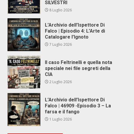
SILVESTRI
8 Luglio 2026
L’Archivio dell’Ispettore Di
Falco | Episodio 4: L’Arte di
Catalogare l’Ignoto
7 Luglio 2026
Il caso Feltrinelli e quella nota
speciale nei file segreti della
CIA
2 Luglio 2026
L’Archivio dell’Ispettore Di
Falco | 46909 -Episodio 3 – La
farsa e il fango
1 Luglio 2026