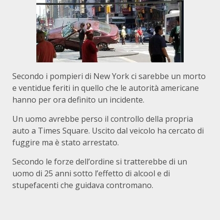
Secondo i pompieri di New York ci sarebbe un morto
e ventidue feriti in quello che le autorità americane
hanno per ora definito un incidente.
Un uomo avrebbe perso il controllo della propria
auto a Times Square. Uscito dal veicolo ha cercato di
fuggire ma è stato arrestato.
Secondo le forze dell’ordine si tratterebbe di un
uomo di 25 anni sotto l’effetto di alcool e di
stupefacenti che guidava contromano.