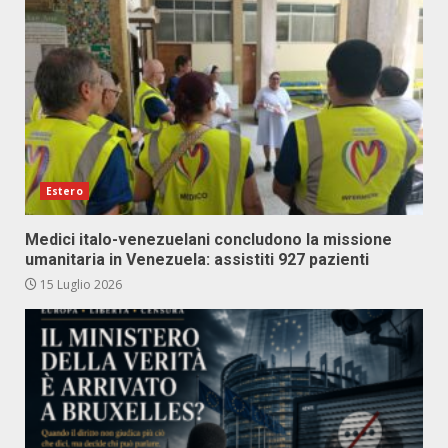
Estero
Medici italo-venezuelani concludono la missione
umanitaria in Venezuela: assistiti 927 pazienti
15 Luglio 2026