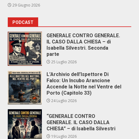
29 Giugno 2026
PODCAST
GENERALE CONTRO GENERALE.
IL CASO DALLA CHIESA – di
Isabella Silvestri. Seconda
parte
25 Luglio 2026
L’Archivio dell’Ispettore Di
Falco: Un Incubo Arancione
Accende la Notte nel Ventre del
Porto (Capitolo 33)
24 Luglio 2026
“GENERALE CONTRO
GENERALE. IL CASO DALLA
CHIESA” – di Isabella Silvestri
19 Luglio 2026