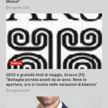
Meloni”
8 Agosto 2026
Politica
SEUS e gratuità titoli di viaggio, Grasso (FI):
“Battaglia portata avanti da un anno. Bene le
aperture, ora si risolva nelle variazioni di bilancio”
8 Agosto 2026