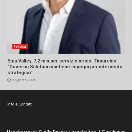
Politica
Etna Valley. 7,2 mln per servizio idrico. Timarchio
“Governo Schifani mantiene impegni per intervento
strategico”
8 Agosto 2026
Info e Contatti