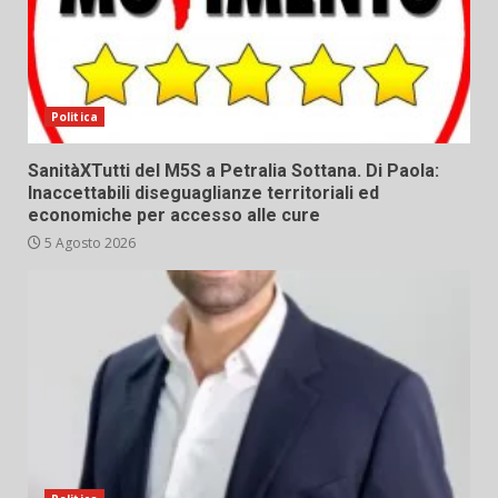
Politica
SanitàXTutti del M5S a Petralia Sottana. Di Paola:
Inaccettabili diseguaglianze territoriali ed
economiche per accesso alle cure
5 Agosto 2026