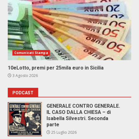
Comunicati Stampa
10eLotto, premi per 25mila euro in Sicilia
3 Agosto 2026
PODCAST
GENERALE CONTRO GENERALE.
IL CASO DALLA CHIESA – di
Isabella Silvestri. Seconda
parte
25 Luglio 2026