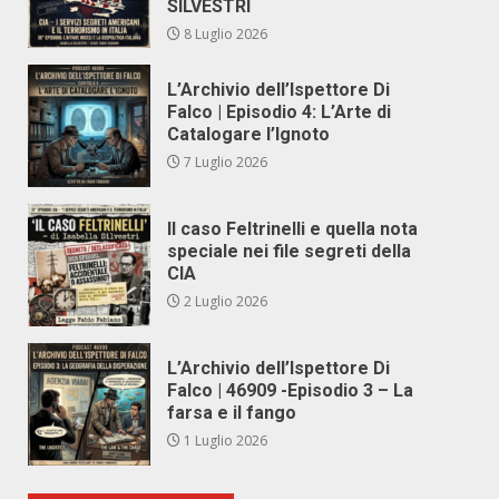
SILVESTRI
8 Luglio 2026
L’Archivio dell’Ispettore Di
Falco | Episodio 4: L’Arte di
Catalogare l’Ignoto
7 Luglio 2026
Il caso Feltrinelli e quella nota
speciale nei file segreti della
CIA
2 Luglio 2026
L’Archivio dell’Ispettore Di
Falco | 46909 -Episodio 3 – La
farsa e il fango
1 Luglio 2026