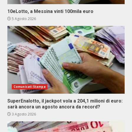
10eLotto, a Messina vinti 100mila euro
5 Agosto 2026
Comunicati Stampa
SuperEnalotto, il jackpot vola a 204,1 milioni di euro:
sarà ancora un agosto ancora da record?
3 Agosto 2026