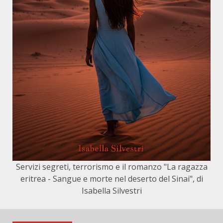
Servizi segreti, terrorismo e il romanzo "La ragazza
eritrea - Sangue e morte nel deserto del Sinai", di
Isabella Silvestri