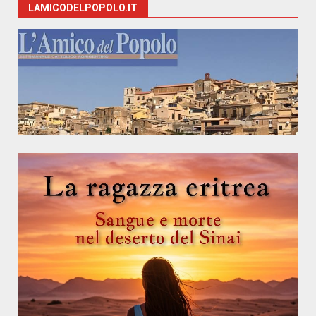
LAMICODELPOPOLO.IT